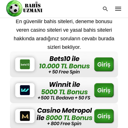
En güvenilir bahis siteleri, deneme bonusu
veren casino siteleri ve yasal bahis siteleri
hakkında aradığınız soruların cevabı burada
Type
sizleri bekliyor.
your
searc
query
and
hit
enter: