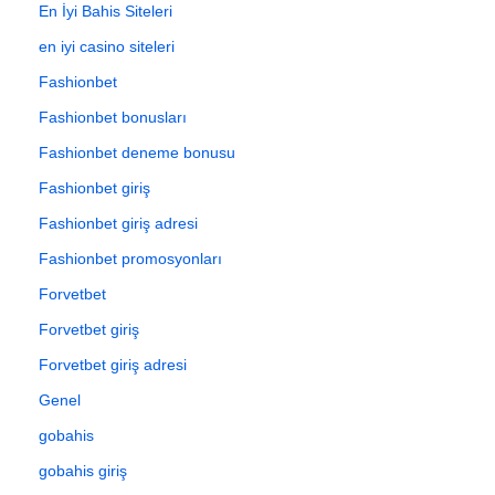
En İyi Bahis Siteleri
en iyi casino siteleri
Fashionbet
Fashionbet bonusları
Fashionbet deneme bonusu
Fashionbet giriş
Fashionbet giriş adresi
Fashionbet promosyonları
Forvetbet
Forvetbet giriş
Forvetbet giriş adresi
Genel
gobahis
gobahis giriş