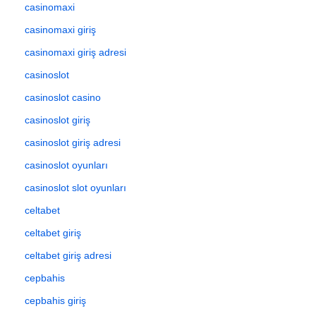
casinomaxi
casinomaxi giriş
casinomaxi giriş adresi
casinoslot
casinoslot casino
casinoslot giriş
casinoslot giriş adresi
casinoslot oyunları
casinoslot slot oyunları
celtabet
celtabet giriş
celtabet giriş adresi
cepbahis
cepbahis giriş