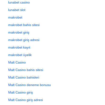
lunabet casino
lunabet slot
makrobet
makrobet bahis sitesi
makrobet giriş
makrobet giriş adresi
makrobet kayıt
makrobet üyelik
Malt Casino
Malt Casino bahis sitesi
Malt Casino bahisleri
Malt Casino deneme bonusu
Malt Casino giriş
Malt Casino giriş adresi