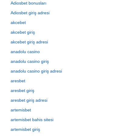
Adiosbet bonusları
Adiosbet giriş adresi
akcebet
akcebet giriş
akcebet giriş adresi
anadolu casino
anadolu casino giriş
anadolu casino giriş adresi
aresbet
aresbet giriş
aresbet giriş adresi
artemisbet
artemisbet bahis sitesi
artemisbet giriş