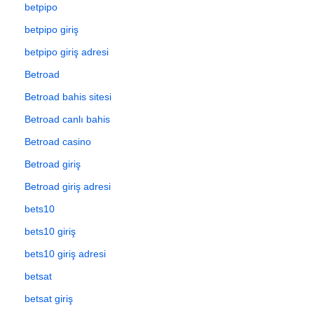
betpipo
betpipo giriş
betpipo giriş adresi
Betroad
Betroad bahis sitesi
Betroad canlı bahis
Betroad casino
Betroad giriş
Betroad giriş adresi
bets10
bets10 giriş
bets10 giriş adresi
betsat
betsat giriş