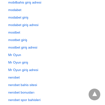
mobilbahis giriş adresi
modabet
modabet giriş
modabet giriş adresi
mostbet
mostbet giriş
mostbet giriş adresi
Mr Oyun
Mr Oyun giriş
Mr Oyun giriş adresi
nerobet
nerobet bahis sitesi
nerobet bonusları
nerobet spor bahisleri