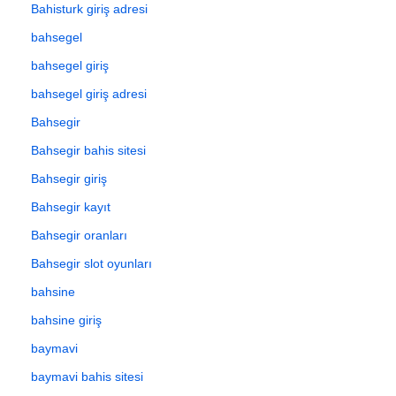
Bahisturk giriş adresi
bahsegel
bahsegel giriş
bahsegel giriş adresi
Bahsegir
Bahsegir bahis sitesi
Bahsegir giriş
Bahsegir kayıt
Bahsegir oranları
Bahsegir slot oyunları
bahsine
bahsine giriş
baymavi
baymavi bahis sitesi