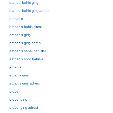
istanbul bahis giriş
istanbul bahis giriş adresi
jestbahis
jestbahis bahis sitesi
jestbahis giriş
jestbahis giriş adresi
jestbahis sanal bahisler
jestbahis spor bahisleri
jetbahis
jetbahis giriş
jetbahis giriş adresi
jojobet
jojobet giriş
jojobet giriş adresi