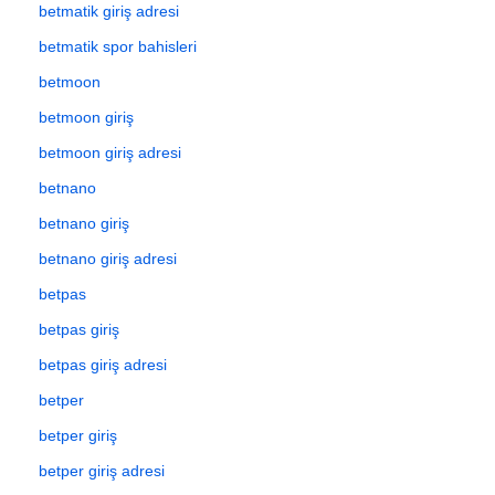
betmatik giriş adresi
betmatik spor bahisleri
betmoon
betmoon giriş
betmoon giriş adresi
betnano
betnano giriş
betnano giriş adresi
betpas
betpas giriş
betpas giriş adresi
betper
betper giriş
betper giriş adresi