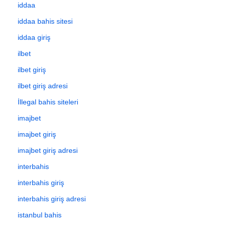
iddaa
iddaa bahis sitesi
iddaa giriş
ilbet
ilbet giriş
ilbet giriş adresi
İllegal bahis siteleri
imajbet
imajbet giriş
imajbet giriş adresi
interbahis
interbahis giriş
interbahis giriş adresi
istanbul bahis