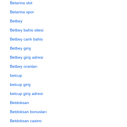
Betarina slot
Betarina spor
Betbey
Betbey bahis sitesi
Betbey canlı bahis
Betbey giriş
Betbey giriş adresi
Betbey oranları
betcup
betcup giriş
betcup giriş adresi
Betdoksan
Betdoksan bonusları
Betdoksan casino