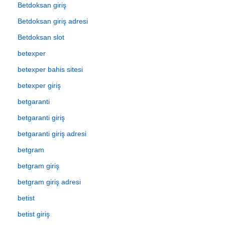
Betdoksan giriş
Betdoksan giriş adresi
Betdoksan slot
betexper
betexper bahis sitesi
betexper giriş
betgaranti
betgaranti giriş
betgaranti giriş adresi
betgram
betgram giriş
betgram giriş adresi
betist
betist giriş