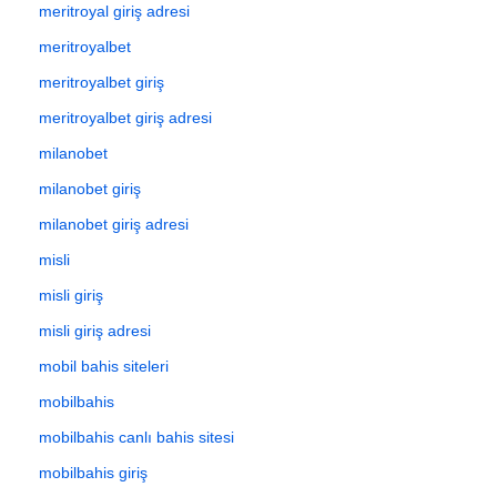
meritroyal giriş adresi
meritroyalbet
meritroyalbet giriş
meritroyalbet giriş adresi
milanobet
milanobet giriş
milanobet giriş adresi
misli
misli giriş
misli giriş adresi
mobil bahis siteleri
mobilbahis
mobilbahis canlı bahis sitesi
mobilbahis giriş