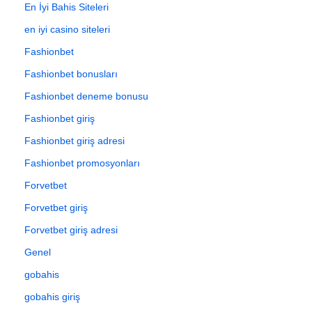
En İyi Bahis Siteleri
en iyi casino siteleri
Fashionbet
Fashionbet bonusları
Fashionbet deneme bonusu
Fashionbet giriş
Fashionbet giriş adresi
Fashionbet promosyonları
Forvetbet
Forvetbet giriş
Forvetbet giriş adresi
Genel
gobahis
gobahis giriş