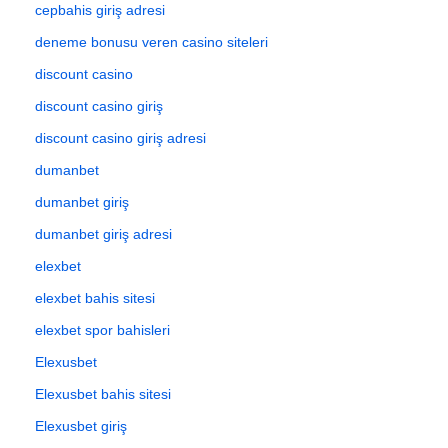
cepbahis giriş adresi
deneme bonusu veren casino siteleri
discount casino
discount casino giriş
discount casino giriş adresi
dumanbet
dumanbet giriş
dumanbet giriş adresi
elexbet
elexbet bahis sitesi
elexbet spor bahisleri
Elexusbet
Elexusbet bahis sitesi
Elexusbet giriş