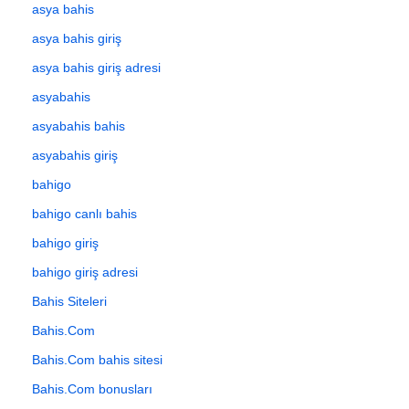
asya bahis
asya bahis giriş
asya bahis giriş adresi
asyabahis
asyabahis bahis
asyabahis giriş
bahigo
bahigo canlı bahis
bahigo giriş
bahigo giriş adresi
Bahis Siteleri
Bahis.Com
Bahis.Com bahis sitesi
Bahis.Com bonusları