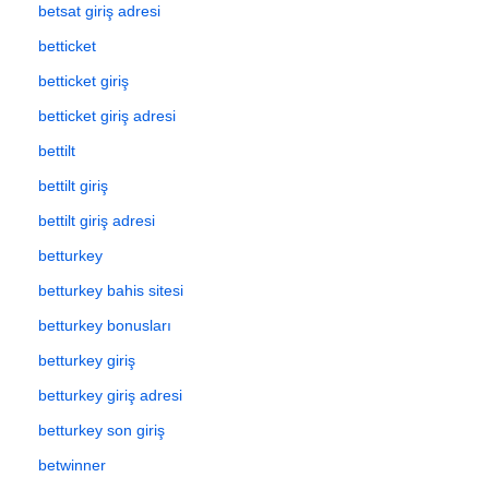
betsat giriş adresi
betticket
betticket giriş
betticket giriş adresi
bettilt
bettilt giriş
bettilt giriş adresi
betturkey
betturkey bahis sitesi
betturkey bonusları
betturkey giriş
betturkey giriş adresi
betturkey son giriş
betwinner