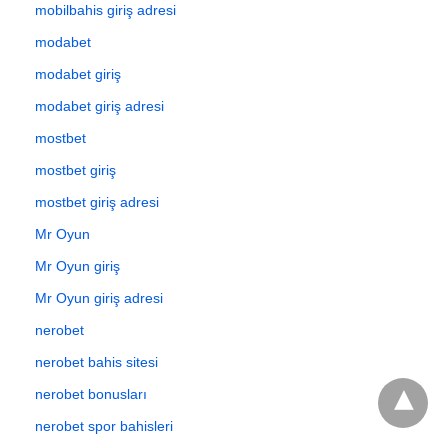
mobilbahis giriş adresi
modabet
modabet giriş
modabet giriş adresi
mostbet
mostbet giriş
mostbet giriş adresi
Mr Oyun
Mr Oyun giriş
Mr Oyun giriş adresi
nerobet
nerobet bahis sitesi
nerobet bonusları
nerobet spor bahisleri