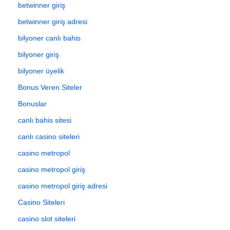
betwinner giriş
betwinner giriş adresi
bilyoner canlı bahis
bilyoner giriş
bilyoner üyelik
Bonus Veren Siteler
Bonuslar
canlı bahis sitesi
canlı casino siteleri
casino metropol
casino metropol giriş
casino metropol giriş adresi
Casino Siteleri
casino slot siteleri