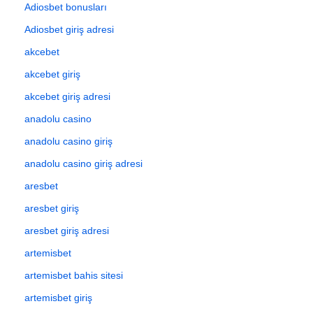
Adiosbet bonusları
Adiosbet giriş adresi
akcebet
akcebet giriş
akcebet giriş adresi
anadolu casino
anadolu casino giriş
anadolu casino giriş adresi
aresbet
aresbet giriş
aresbet giriş adresi
artemisbet
artemisbet bahis sitesi
artemisbet giriş