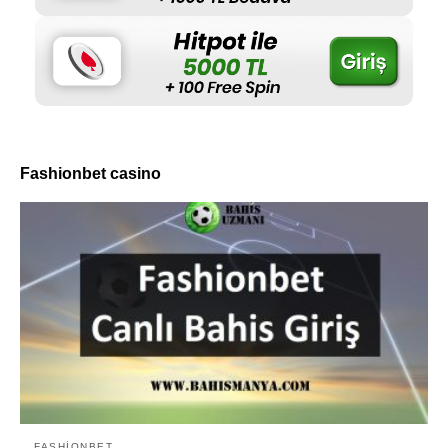
Fashionbet casino
FASHIONBET