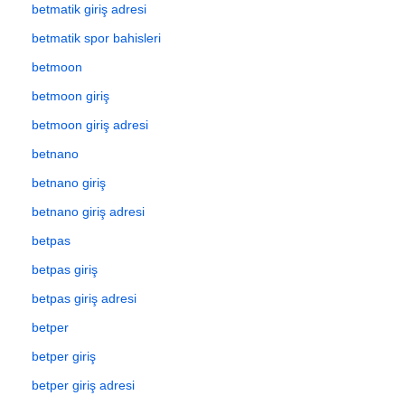
betmatik giriş adresi
betmatik spor bahisleri
betmoon
betmoon giriş
betmoon giriş adresi
betnano
betnano giriş
betnano giriş adresi
betpas
betpas giriş
betpas giriş adresi
betper
betper giriş
betper giriş adresi