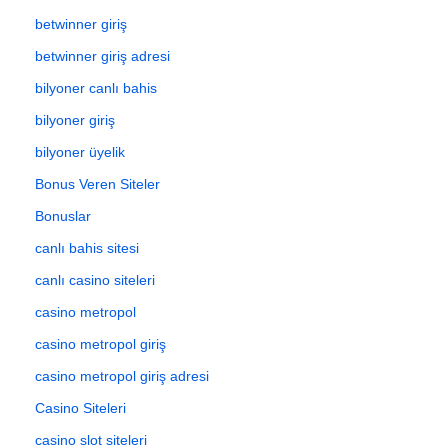
betwinner giriş
betwinner giriş adresi
bilyoner canlı bahis
bilyoner giriş
bilyoner üyelik
Bonus Veren Siteler
Bonuslar
canlı bahis sitesi
canlı casino siteleri
casino metropol
casino metropol giriş
casino metropol giriş adresi
Casino Siteleri
casino slot siteleri