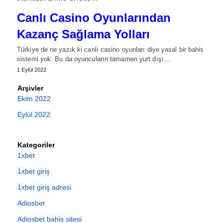
Canlı Casino Oyunlarından
Kazanç Sağlama Yolları
Türkiye de ne yazık ki canlı casino oyunları diye yasal bir bahis
sistemi yok. Bu da oyuncuların tamamen yurt dışı…
1 Eylül 2022
Arşivler
Ekim 2022
Eylül 2022
Kategoriler
1xbet
1xbet giriş
1xbet giriş adresi
Adiosbet
Adiosbet bahis sitesi