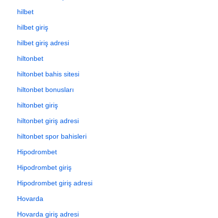
hilbet
hilbet giriş
hilbet giriş adresi
hiltonbet
hiltonbet bahis sitesi
hiltonbet bonusları
hiltonbet giriş
hiltonbet giriş adresi
hiltonbet spor bahisleri
Hipodrombet
Hipodrombet giriş
Hipodrombet giriş adresi
Hovarda
Hovarda giriş adresi