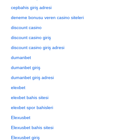
cepbahis giriş adresi
deneme bonusu veren casino siteleri
discount casino
discount casino giriş
discount casino giriş adresi
dumanbet
dumanbet giriş
dumanbet giriş adresi
elexbet
elexbet bahis sitesi
elexbet spor bahisleri
Elexusbet
Elexusbet bahis sitesi
Elexusbet giriş