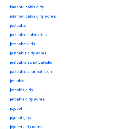
istanbul bahis giriş
istanbul bahis giriş adresi
jestbahis
jestbahis bahis sitesi
jestbahis giriş
jestbahis giriş adresi
jestbahis sanal bahisler
jestbahis spor bahisleri
jetbahis
jetbahis giriş
jetbahis giriş adresi
jojobet
jojobet giriş
jojobet giriş adresi