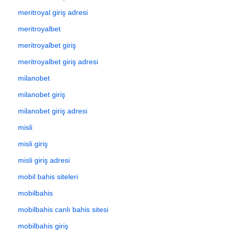
meritroyal giriş adresi
meritroyalbet
meritroyalbet giriş
meritroyalbet giriş adresi
milanobet
milanobet giriş
milanobet giriş adresi
misli
misli giriş
misli giriş adresi
mobil bahis siteleri
mobilbahis
mobilbahis canlı bahis sitesi
mobilbahis giriş