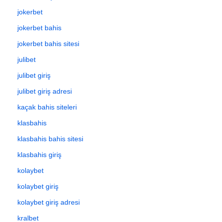
jokerbet
jokerbet bahis
jokerbet bahis sitesi
julibet
julibet giriş
julibet giriş adresi
kaçak bahis siteleri
klasbahis
klasbahis bahis sitesi
klasbahis giriş
kolaybet
kolaybet giriş
kolaybet giriş adresi
kralbet