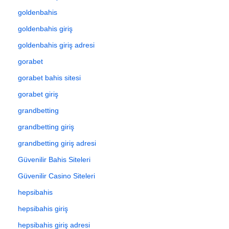
goldenbahis
goldenbahis giriş
goldenbahis giriş adresi
gorabet
gorabet bahis sitesi
gorabet giriş
grandbetting
grandbetting giriş
grandbetting giriş adresi
Güvenilir Bahis Siteleri
Güvenilir Casino Siteleri
hepsibahis
hepsibahis giriş
hepsibahis giriş adresi