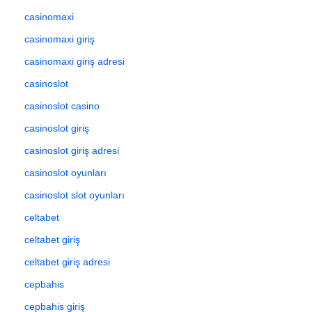
casinomaxi
casinomaxi giriş
casinomaxi giriş adresi
casinoslot
casinoslot casino
casinoslot giriş
casinoslot giriş adresi
casinoslot oyunları
casinoslot slot oyunları
celtabet
celtabet giriş
celtabet giriş adresi
cepbahis
cepbahis giriş