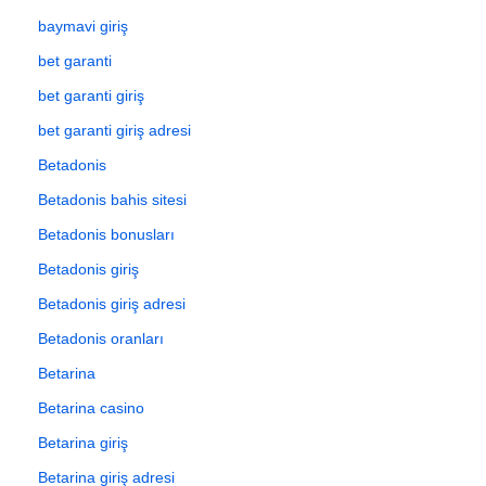
baymavi giriş
bet garanti
bet garanti giriş
bet garanti giriş adresi
Betadonis
Betadonis bahis sitesi
Betadonis bonusları
Betadonis giriş
Betadonis giriş adresi
Betadonis oranları
Betarina
Betarina casino
Betarina giriş
Betarina giriş adresi