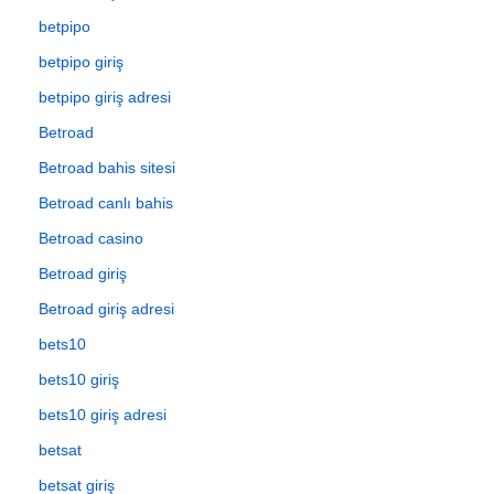
betpipo
betpipo giriş
betpipo giriş adresi
Betroad
Betroad bahis sitesi
Betroad canlı bahis
Betroad casino
Betroad giriş
Betroad giriş adresi
bets10
bets10 giriş
bets10 giriş adresi
betsat
betsat giriş