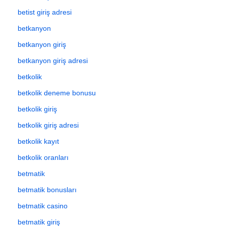
betist giriş adresi
betkanyon
betkanyon giriş
betkanyon giriş adresi
betkolik
betkolik deneme bonusu
betkolik giriş
betkolik giriş adresi
betkolik kayıt
betkolik oranları
betmatik
betmatik bonusları
betmatik casino
betmatik giriş