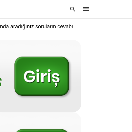
ında aradığınız soruların cevabı
Type
your
search
query
and
hit
enter: