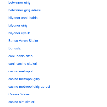
betwinner giriş
betwinner giriş adresi
bilyoner canlı bahis
bilyoner giriş
bilyoner üyelik
Bonus Veren Siteler
Bonuslar
canlı bahis sitesi
canlı casino siteleri
casino metropol
casino metropol giriş
casino metropol giriş adresi
Casino Siteleri
casino slot siteleri