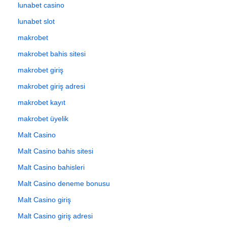
lunabet casino
lunabet slot
makrobet
makrobet bahis sitesi
makrobet giriş
makrobet giriş adresi
makrobet kayıt
makrobet üyelik
Malt Casino
Malt Casino bahis sitesi
Malt Casino bahisleri
Malt Casino deneme bonusu
Malt Casino giriş
Malt Casino giriş adresi