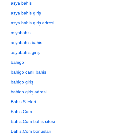
asya bahis
asya bahis giriş
asya bahis giriş adresi
asyabahis
asyabahis bahis
asyabahis giriş
bahigo
bahigo canlı bahis
bahigo giriş
bahigo giriş adresi
Bahis Siteleri
Bahis.Com
Bahis.Com bahis sitesi
Bahis.Com bonusları