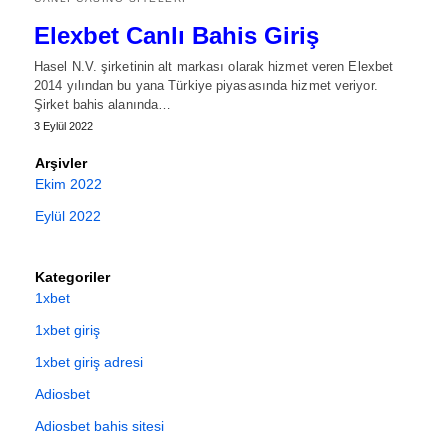
Elexbet Canlı Bahis Giriş
Hasel N.V. şirketinin alt markası olarak hizmet veren Elexbet
2014 yılından bu yana Türkiye piyasasında hizmet veriyor.
Şirket bahis alanında…
3 Eylül 2022
Arşivler
Ekim 2022
Eylül 2022
Kategoriler
1xbet
1xbet giriş
1xbet giriş adresi
Adiosbet
Adiosbet bahis sitesi