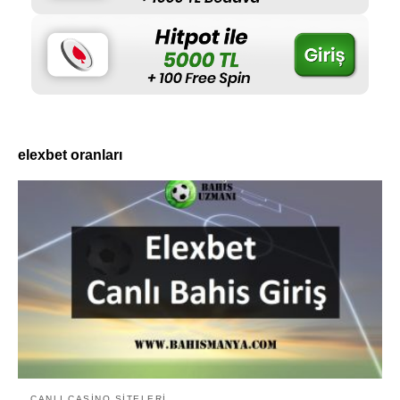
elexbet oranları
CANLI CASINO SITELERI