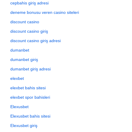
cepbahis giriş adresi
deneme bonusu veren casino siteleri
discount casino
discount casino giriş
discount casino giriş adresi
dumanbet
dumanbet giriş
dumanbet giriş adresi
elexbet
elexbet bahis sitesi
elexbet spor bahisleri
Elexusbet
Elexusbet bahis sitesi
Elexusbet giriş