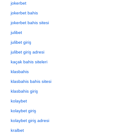
jokerbet
jokerbet bahis
jokerbet bahis sitesi
julibet
julibet giriş
julibet giriş adresi
kaçak bahis siteleri
klasbahis
klasbahis bahis sitesi
klasbahis giriş
kolaybet
kolaybet giriş
kolaybet giriş adresi
kralbet