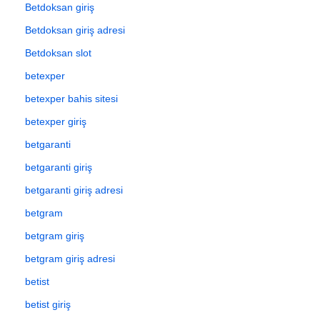
Betdoksan giriş
Betdoksan giriş adresi
Betdoksan slot
betexper
betexper bahis sitesi
betexper giriş
betgaranti
betgaranti giriş
betgaranti giriş adresi
betgram
betgram giriş
betgram giriş adresi
betist
betist giriş