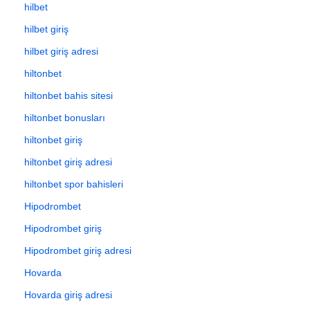
hilbet
hilbet giriş
hilbet giriş adresi
hiltonbet
hiltonbet bahis sitesi
hiltonbet bonusları
hiltonbet giriş
hiltonbet giriş adresi
hiltonbet spor bahisleri
Hipodrombet
Hipodrombet giriş
Hipodrombet giriş adresi
Hovarda
Hovarda giriş adresi