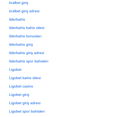
kralbet giriş
kralbet giriş adresi
liderbahis
liderbahis bahis sitesi
liderbahis bonusları
liderbahis giriş
liderbahis giriş adresi
liderbahis spor bahisleri
Ligobet
Ligobet bahis sitesi
Ligobet casino
Ligobet giriş
Ligobet giriş adresi
Ligobet spor bahisleri