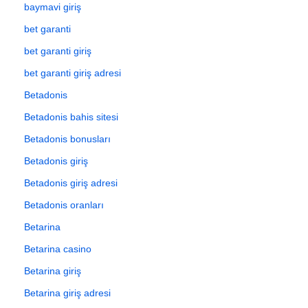
baymavi giriş
bet garanti
bet garanti giriş
bet garanti giriş adresi
Betadonis
Betadonis bahis sitesi
Betadonis bonusları
Betadonis giriş
Betadonis giriş adresi
Betadonis oranları
Betarina
Betarina casino
Betarina giriş
Betarina giriş adresi