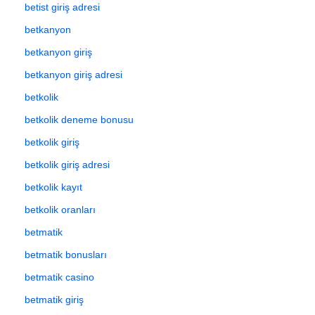
betist giriş adresi
betkanyon
betkanyon giriş
betkanyon giriş adresi
betkolik
betkolik deneme bonusu
betkolik giriş
betkolik giriş adresi
betkolik kayıt
betkolik oranları
betmatik
betmatik bonusları
betmatik casino
betmatik giriş