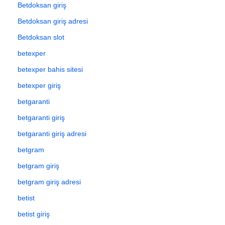
Betdoksan giriş
Betdoksan giriş adresi
Betdoksan slot
betexper
betexper bahis sitesi
betexper giriş
betgaranti
betgaranti giriş
betgaranti giriş adresi
betgram
betgram giriş
betgram giriş adresi
betist
betist giriş