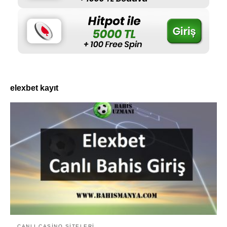
elexbet kayıt
CANLI CASINO SITELERI