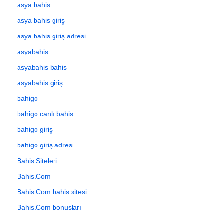
asya bahis
asya bahis giriş
asya bahis giriş adresi
asyabahis
asyabahis bahis
asyabahis giriş
bahigo
bahigo canlı bahis
bahigo giriş
bahigo giriş adresi
Bahis Siteleri
Bahis.Com
Bahis.Com bahis sitesi
Bahis.Com bonusları