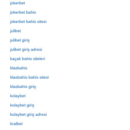
jokerbet
jokerbet bahis
jokerbet bahis sitesi
julibet
julibet giriş
julibet giriş adresi
kaçak bahis siteleri
klasbahis
klasbahis bahis sitesi
klasbahis giriş
kolaybet
kolaybet giriş
kolaybet giriş adresi
kralbet