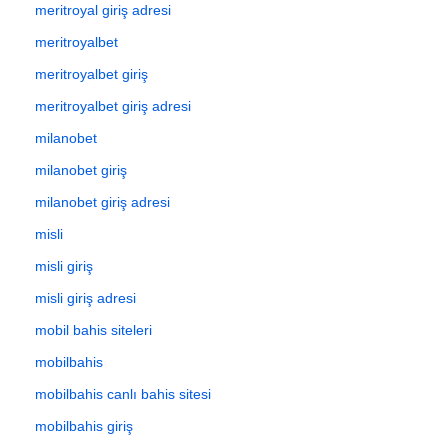
meritroyal giriş adresi
meritroyalbet
meritroyalbet giriş
meritroyalbet giriş adresi
milanobet
milanobet giriş
milanobet giriş adresi
misli
misli giriş
misli giriş adresi
mobil bahis siteleri
mobilbahis
mobilbahis canlı bahis sitesi
mobilbahis giriş