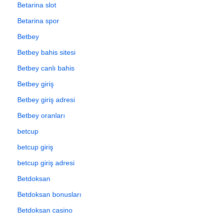
Betarina slot
Betarina spor
Betbey
Betbey bahis sitesi
Betbey canlı bahis
Betbey giriş
Betbey giriş adresi
Betbey oranları
betcup
betcup giriş
betcup giriş adresi
Betdoksan
Betdoksan bonusları
Betdoksan casino