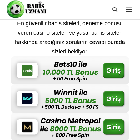
En güvenilir bahis siteleri, deneme bonusu
veren casino siteleri ve yasal bahis siteleri
hakkında aradığınız soruların cevabı burada
Type
sizleri bekliyor.
your
searc
query
and
hit
enter: