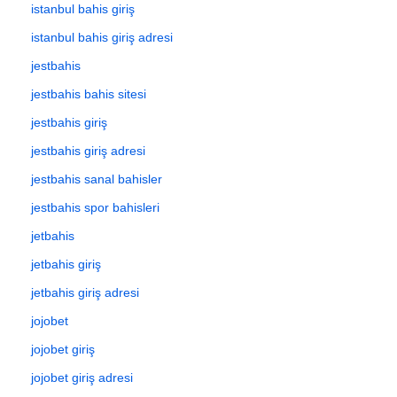
istanbul bahis giriş
istanbul bahis giriş adresi
jestbahis
jestbahis bahis sitesi
jestbahis giriş
jestbahis giriş adresi
jestbahis sanal bahisler
jestbahis spor bahisleri
jetbahis
jetbahis giriş
jetbahis giriş adresi
jojobet
jojobet giriş
jojobet giriş adresi