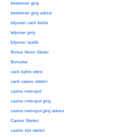
betwinner giriş
betwinner giriş adresi
bilyoner canlı bahis
bilyoner giriş
bilyoner üyelik
Bonus Veren Siteler
Bonuslar
canlı bahis sitesi
canlı casino siteleri
casino metropol
casino metropol giriş
casino metropol giriş adresi
Casino Siteleri
casino slot siteleri