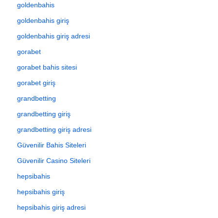
goldenbahis
goldenbahis giriş
goldenbahis giriş adresi
gorabet
gorabet bahis sitesi
gorabet giriş
grandbetting
grandbetting giriş
grandbetting giriş adresi
Güvenilir Bahis Siteleri
Güvenilir Casino Siteleri
hepsibahis
hepsibahis giriş
hepsibahis giriş adresi