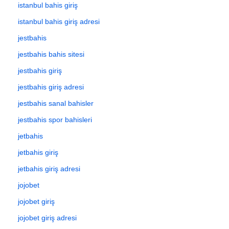
istanbul bahis giriş
istanbul bahis giriş adresi
jestbahis
jestbahis bahis sitesi
jestbahis giriş
jestbahis giriş adresi
jestbahis sanal bahisler
jestbahis spor bahisleri
jetbahis
jetbahis giriş
jetbahis giriş adresi
jojobet
jojobet giriş
jojobet giriş adresi