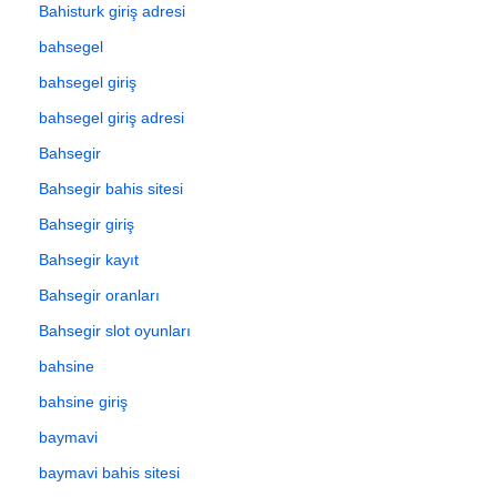
Bahisturk giriş adresi
bahsegel
bahsegel giriş
bahsegel giriş adresi
Bahsegir
Bahsegir bahis sitesi
Bahsegir giriş
Bahsegir kayıt
Bahsegir oranları
Bahsegir slot oyunları
bahsine
bahsine giriş
baymavi
baymavi bahis sitesi