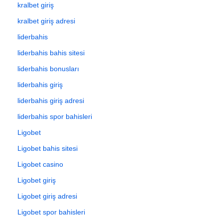
kralbet giriş
kralbet giriş adresi
liderbahis
liderbahis bahis sitesi
liderbahis bonusları
liderbahis giriş
liderbahis giriş adresi
liderbahis spor bahisleri
Ligobet
Ligobet bahis sitesi
Ligobet casino
Ligobet giriş
Ligobet giriş adresi
Ligobet spor bahisleri