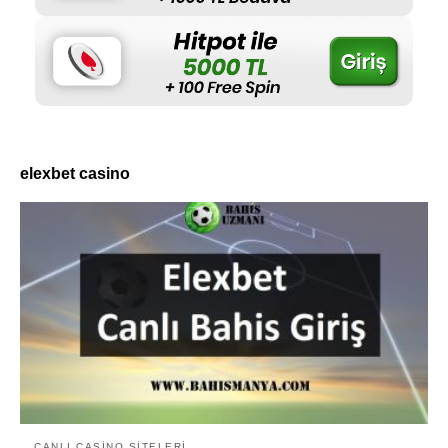
elexbet casino
CANLI CASINO SITELERI