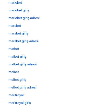
mariobet
mariobet giriş
mariobet giriş adresi
marsbet
marsbet giriş
marsbet giriş adresi
matbet
matbet giriş
matbet giriş adresi
melbet
melbet giriş
melbet giriş adresi
meritroyal
meritroyal giriş