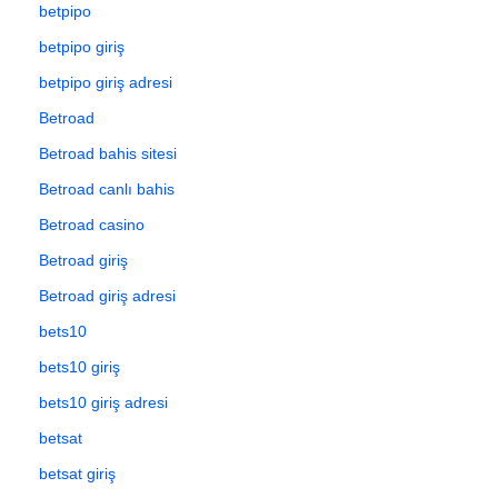
betpipo
betpipo giriş
betpipo giriş adresi
Betroad
Betroad bahis sitesi
Betroad canlı bahis
Betroad casino
Betroad giriş
Betroad giriş adresi
bets10
bets10 giriş
bets10 giriş adresi
betsat
betsat giriş