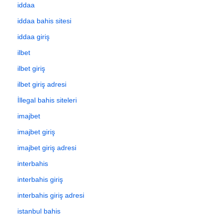
iddaa
iddaa bahis sitesi
iddaa giriş
ilbet
ilbet giriş
ilbet giriş adresi
İllegal bahis siteleri
imajbet
imajbet giriş
imajbet giriş adresi
interbahis
interbahis giriş
interbahis giriş adresi
istanbul bahis