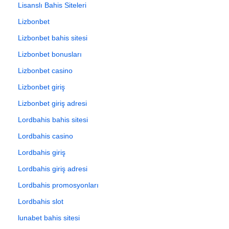
Lisanslı Bahis Siteleri
Lizbonbet
Lizbonbet bahis sitesi
Lizbonbet bonusları
Lizbonbet casino
Lizbonbet giriş
Lizbonbet giriş adresi
Lordbahis bahis sitesi
Lordbahis casino
Lordbahis giriş
Lordbahis giriş adresi
Lordbahis promosyonları
Lordbahis slot
lunabet bahis sitesi