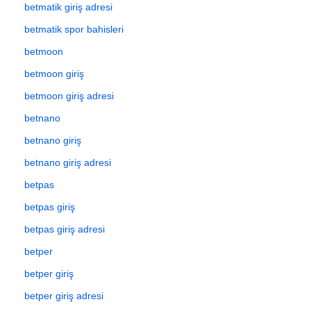
betmatik giriş adresi
betmatik spor bahisleri
betmoon
betmoon giriş
betmoon giriş adresi
betnano
betnano giriş
betnano giriş adresi
betpas
betpas giriş
betpas giriş adresi
betper
betper giriş
betper giriş adresi