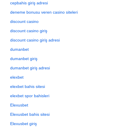
cepbahis giriş adresi
deneme bonusu veren casino siteleri
discount casino
discount casino giriş
discount casino giriş adresi
dumanbet
dumanbet giriş
dumanbet giriş adresi
elexbet
elexbet bahis sitesi
elexbet spor bahisleri
Elexusbet
Elexusbet bahis sitesi
Elexusbet giriş