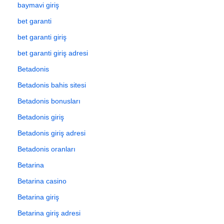
baymavi giriş
bet garanti
bet garanti giriş
bet garanti giriş adresi
Betadonis
Betadonis bahis sitesi
Betadonis bonusları
Betadonis giriş
Betadonis giriş adresi
Betadonis oranları
Betarina
Betarina casino
Betarina giriş
Betarina giriş adresi