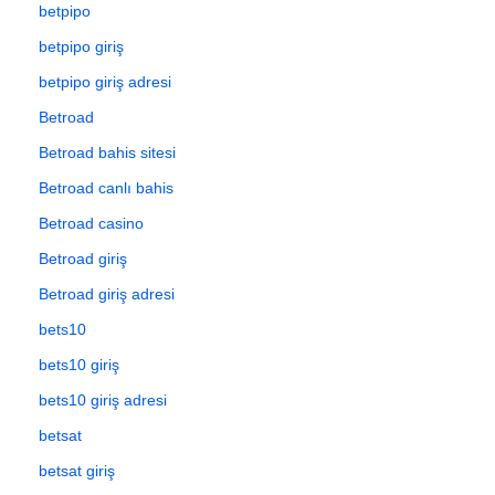
betpipo
betpipo giriş
betpipo giriş adresi
Betroad
Betroad bahis sitesi
Betroad canlı bahis
Betroad casino
Betroad giriş
Betroad giriş adresi
bets10
bets10 giriş
bets10 giriş adresi
betsat
betsat giriş