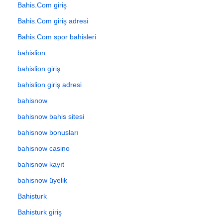
Bahis.Com giriş
Bahis.Com giriş adresi
Bahis.Com spor bahisleri
bahislion
bahislion giriş
bahislion giriş adresi
bahisnow
bahisnow bahis sitesi
bahisnow bonusları
bahisnow casino
bahisnow kayıt
bahisnow üyelik
Bahisturk
Bahisturk giriş