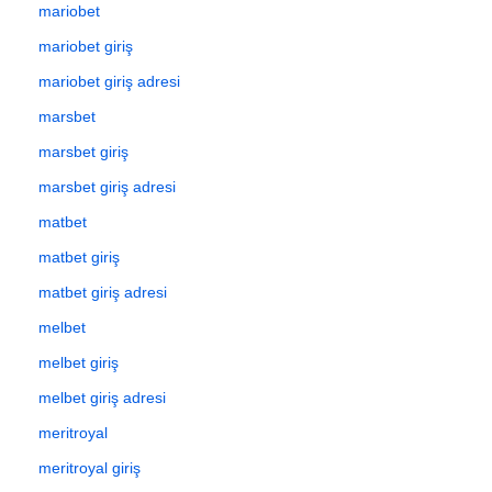
mariobet
mariobet giriş
mariobet giriş adresi
marsbet
marsbet giriş
marsbet giriş adresi
matbet
matbet giriş
matbet giriş adresi
melbet
melbet giriş
melbet giriş adresi
meritroyal
meritroyal giriş