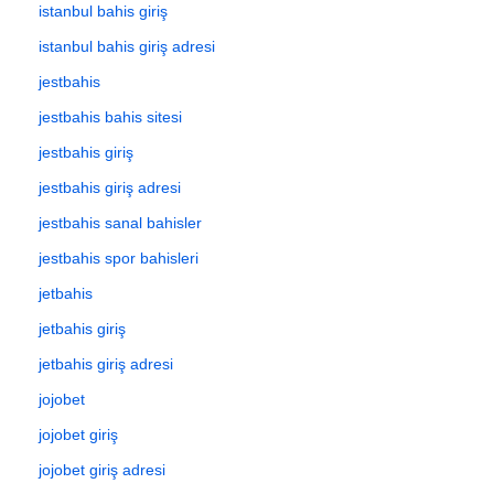
istanbul bahis giriş
istanbul bahis giriş adresi
jestbahis
jestbahis bahis sitesi
jestbahis giriş
jestbahis giriş adresi
jestbahis sanal bahisler
jestbahis spor bahisleri
jetbahis
jetbahis giriş
jetbahis giriş adresi
jojobet
jojobet giriş
jojobet giriş adresi