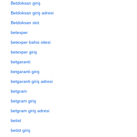
Betdoksan giriş
Betdoksan giriş adresi
Betdoksan slot
betexper
betexper bahis sitesi
betexper giriş
betgaranti
betgaranti giriş
betgaranti giriş adresi
betgram
betgram giriş
betgram giriş adresi
betist
betist giriş