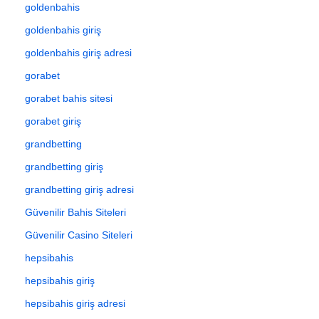
goldenbahis
goldenbahis giriş
goldenbahis giriş adresi
gorabet
gorabet bahis sitesi
gorabet giriş
grandbetting
grandbetting giriş
grandbetting giriş adresi
Güvenilir Bahis Siteleri
Güvenilir Casino Siteleri
hepsibahis
hepsibahis giriş
hepsibahis giriş adresi