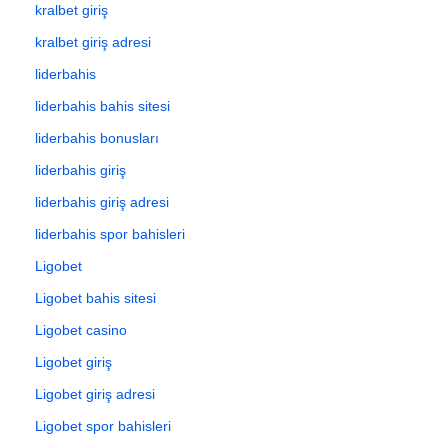
kralbet giriş
kralbet giriş adresi
liderbahis
liderbahis bahis sitesi
liderbahis bonusları
liderbahis giriş
liderbahis giriş adresi
liderbahis spor bahisleri
Ligobet
Ligobet bahis sitesi
Ligobet casino
Ligobet giriş
Ligobet giriş adresi
Ligobet spor bahisleri