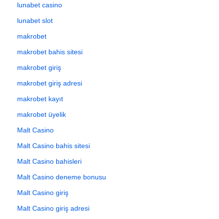
lunabet casino
lunabet slot
makrobet
makrobet bahis sitesi
makrobet giriş
makrobet giriş adresi
makrobet kayıt
makrobet üyelik
Malt Casino
Malt Casino bahis sitesi
Malt Casino bahisleri
Malt Casino deneme bonusu
Malt Casino giriş
Malt Casino giriş adresi