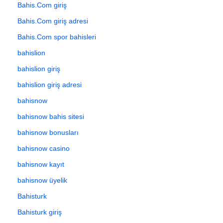
Bahis.Com giriş
Bahis.Com giriş adresi
Bahis.Com spor bahisleri
bahislion
bahislion giriş
bahislion giriş adresi
bahisnow
bahisnow bahis sitesi
bahisnow bonusları
bahisnow casino
bahisnow kayıt
bahisnow üyelik
Bahisturk
Bahisturk giriş