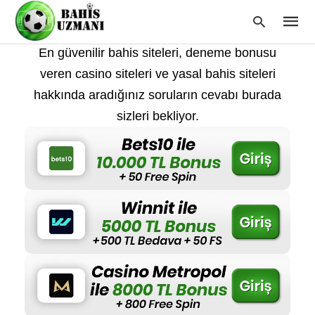
En güvenilir bahis siteleri, deneme bonusu
veren casino siteleri ve yasal bahis siteleri
hakkında aradığınız soruların cevabı burada
Type
sizleri bekliyor.
your
searc
query
and
hit
enter: