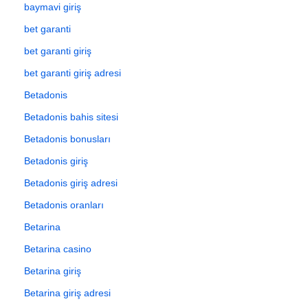
baymavi giriş
bet garanti
bet garanti giriş
bet garanti giriş adresi
Betadonis
Betadonis bahis sitesi
Betadonis bonusları
Betadonis giriş
Betadonis giriş adresi
Betadonis oranları
Betarina
Betarina casino
Betarina giriş
Betarina giriş adresi