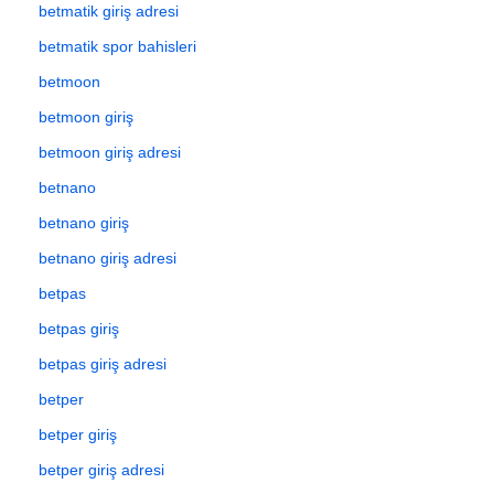
betmatik giriş adresi
betmatik spor bahisleri
betmoon
betmoon giriş
betmoon giriş adresi
betnano
betnano giriş
betnano giriş adresi
betpas
betpas giriş
betpas giriş adresi
betper
betper giriş
betper giriş adresi