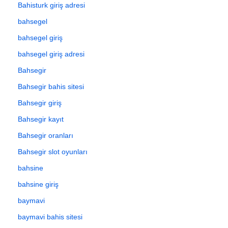
Bahisturk giriş adresi
bahsegel
bahsegel giriş
bahsegel giriş adresi
Bahsegir
Bahsegir bahis sitesi
Bahsegir giriş
Bahsegir kayıt
Bahsegir oranları
Bahsegir slot oyunları
bahsine
bahsine giriş
baymavi
baymavi bahis sitesi