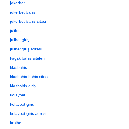
jokerbet
jokerbet bahis
jokerbet bahis sitesi
julibet
julibet giriş
julibet giriş adresi
kaçak bahis siteleri
klasbahis
klasbahis bahis sitesi
klasbahis giriş
kolaybet
kolaybet giriş
kolaybet giriş adresi
kralbet