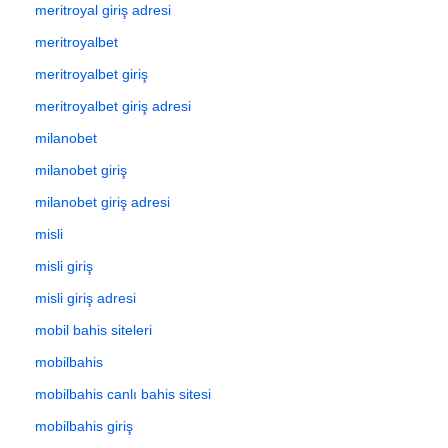
meritroyal giriş adresi
meritroyalbet
meritroyalbet giriş
meritroyalbet giriş adresi
milanobet
milanobet giriş
milanobet giriş adresi
misli
misli giriş
misli giriş adresi
mobil bahis siteleri
mobilbahis
mobilbahis canlı bahis sitesi
mobilbahis giriş