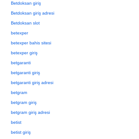
Betdoksan giriş
Betdoksan giriş adresi
Betdoksan slot
betexper
betexper bahis sitesi
betexper giriş
betgaranti
betgaranti giriş
betgaranti giriş adresi
betgram
betgram giriş
betgram giriş adresi
betist
betist giriş