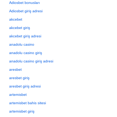
Adiosbet bonusları
Adiosbet giriş adresi
akcebet
akcebet giriş
akcebet giriş adresi
anadolu casino
anadolu casino giriş
anadolu casino giriş adresi
aresbet
aresbet giriş
aresbet giriş adresi
artemisbet
artemisbet bahis sitesi
artemisbet giriş