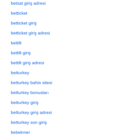
betsat giriş adresi
betticket
betticket giriş
betticket giriş adresi
bettilt
bettilt giriş
bettilt giriş adresi
betturkey
betturkey bahis sitesi
betturkey bonusları
betturkey giriş
betturkey giriş adresi
betturkey son giriş
betwinner