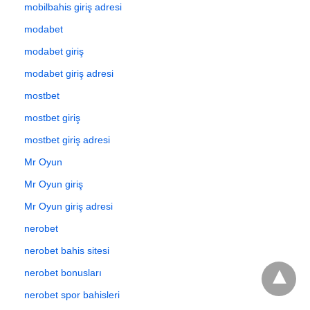
mobilbahis giriş adresi
modabet
modabet giriş
modabet giriş adresi
mostbet
mostbet giriş
mostbet giriş adresi
Mr Oyun
Mr Oyun giriş
Mr Oyun giriş adresi
nerobet
nerobet bahis sitesi
nerobet bonusları
nerobet spor bahisleri