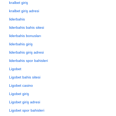
kralbet giriş
kralbet giriş adresi
liderbahis
liderbahis bahis sitesi
liderbahis bonusları
liderbahis giriş
liderbahis giriş adresi
liderbahis spor bahisleri
Ligobet
Ligobet bahis sitesi
Ligobet casino
Ligobet giriş
Ligobet giriş adresi
Ligobet spor bahisleri