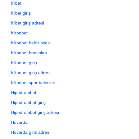
hilbet
hilbet giriş
hilbet giriş adresi
hiltonbet
hiltonbet bahis sitesi
hiltonbet bonusları
hiltonbet giriş
hiltonbet giriş adresi
hiltonbet spor bahisleri
Hipodrombet
Hipodrombet giriş
Hipodrombet giriş adresi
Hovarda
Hovarda giriş adresi