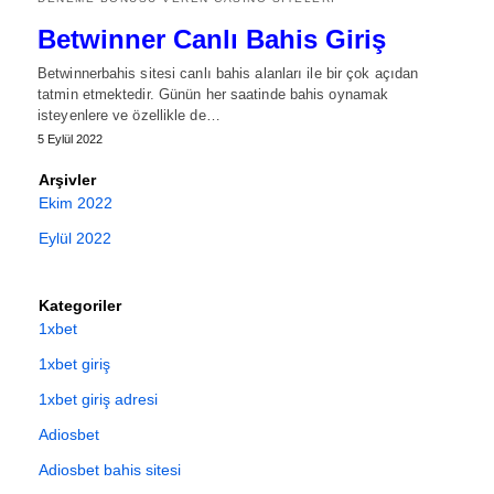
Betwinner Canlı Bahis Giriş
Betwinnerbahis sitesi canlı bahis alanları ile bir çok açıdan
tatmin etmektedir. Günün her saatinde bahis oynamak
isteyenlere ve özellikle de…
5 Eylül 2022
Arşivler
Ekim 2022
Eylül 2022
Kategoriler
1xbet
1xbet giriş
1xbet giriş adresi
Adiosbet
Adiosbet bahis sitesi