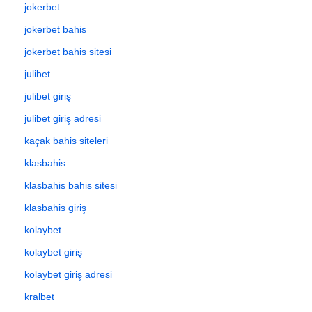
jokerbet
jokerbet bahis
jokerbet bahis sitesi
julibet
julibet giriş
julibet giriş adresi
kaçak bahis siteleri
klasbahis
klasbahis bahis sitesi
klasbahis giriş
kolaybet
kolaybet giriş
kolaybet giriş adresi
kralbet