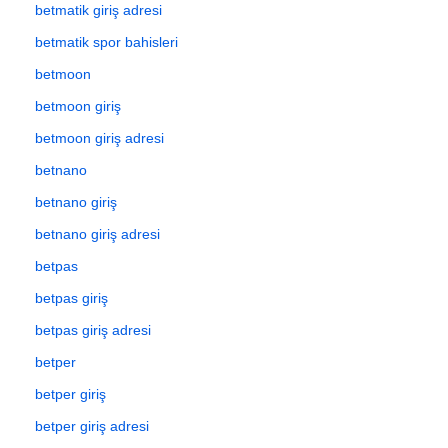
betmatik giriş adresi
betmatik spor bahisleri
betmoon
betmoon giriş
betmoon giriş adresi
betnano
betnano giriş
betnano giriş adresi
betpas
betpas giriş
betpas giriş adresi
betper
betper giriş
betper giriş adresi