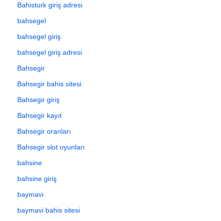
Bahisturk giriş adresi
bahsegel
bahsegel giriş
bahsegel giriş adresi
Bahsegir
Bahsegir bahis sitesi
Bahsegir giriş
Bahsegir kayıt
Bahsegir oranları
Bahsegir slot oyunları
bahsine
bahsine giriş
baymavi
baymavi bahis sitesi