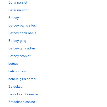
Betarina slot
Betarina spor
Betbey
Betbey bahis sitesi
Betbey canlı bahis
Betbey giriş
Betbey giriş adresi
Betbey oranları
betcup
betcup giriş
betcup giriş adresi
Betdoksan
Betdoksan bonusları
Betdoksan casino