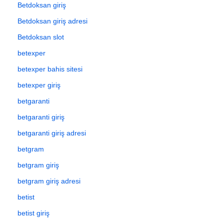
Betdoksan giriş
Betdoksan giriş adresi
Betdoksan slot
betexper
betexper bahis sitesi
betexper giriş
betgaranti
betgaranti giriş
betgaranti giriş adresi
betgram
betgram giriş
betgram giriş adresi
betist
betist giriş