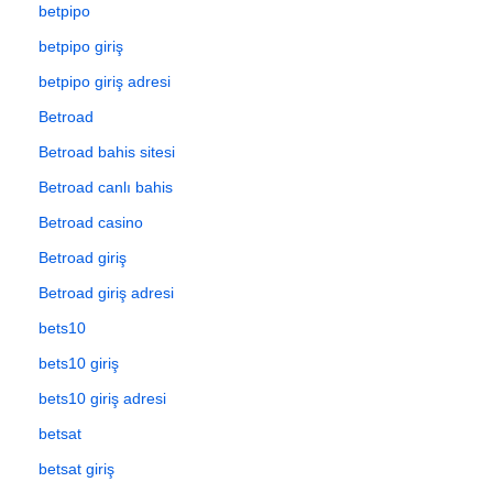
betpipo
betpipo giriş
betpipo giriş adresi
Betroad
Betroad bahis sitesi
Betroad canlı bahis
Betroad casino
Betroad giriş
Betroad giriş adresi
bets10
bets10 giriş
bets10 giriş adresi
betsat
betsat giriş