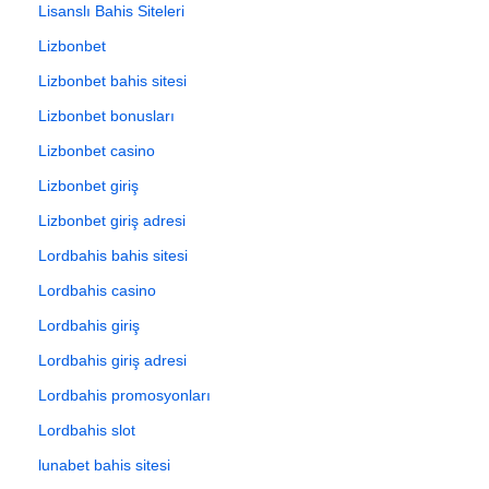
Lisanslı Bahis Siteleri
Lizbonbet
Lizbonbet bahis sitesi
Lizbonbet bonusları
Lizbonbet casino
Lizbonbet giriş
Lizbonbet giriş adresi
Lordbahis bahis sitesi
Lordbahis casino
Lordbahis giriş
Lordbahis giriş adresi
Lordbahis promosyonları
Lordbahis slot
lunabet bahis sitesi