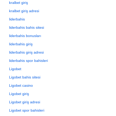
kralbet giriş
kralbet giriş adresi
liderbahis
liderbahis bahis sitesi
liderbahis bonusları
liderbahis giriş
liderbahis giriş adresi
liderbahis spor bahisleri
Ligobet
Ligobet bahis sitesi
Ligobet casino
Ligobet giriş
Ligobet giriş adresi
Ligobet spor bahisleri