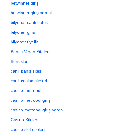
betwinner giriş
betwinner giriş adresi
bilyoner canlı bahis
bilyoner giriş
bilyoner üyelik
Bonus Veren Siteler
Bonuslar
canlı bahis sitesi
canlı casino siteleri
casino metropol
casino metropol giriş
casino metropol giriş adresi
Casino Siteleri
casino slot siteleri