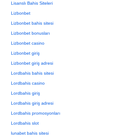
Lisanslı Bahis Siteleri
Lizbonbet
Lizbonbet bahis sitesi
Lizbonbet bonusları
Lizbonbet casino
Lizbonbet giriş
Lizbonbet giriş adresi
Lordbahis bahis sitesi
Lordbahis casino
Lordbahis giriş
Lordbahis giriş adresi
Lordbahis promosyonları
Lordbahis slot
lunabet bahis sitesi