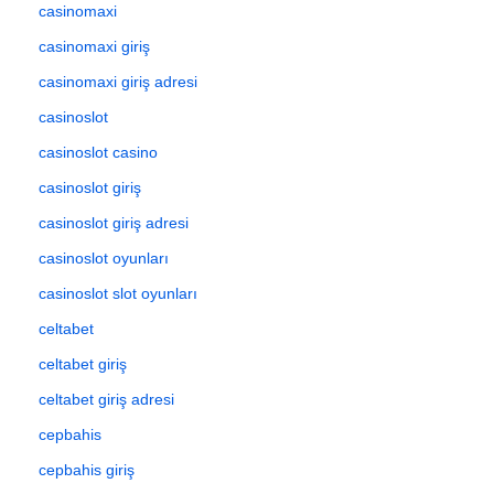
casinomaxi
casinomaxi giriş
casinomaxi giriş adresi
casinoslot
casinoslot casino
casinoslot giriş
casinoslot giriş adresi
casinoslot oyunları
casinoslot slot oyunları
celtabet
celtabet giriş
celtabet giriş adresi
cepbahis
cepbahis giriş