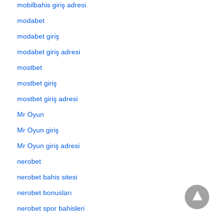
mobilbahis giriş adresi
modabet
modabet giriş
modabet giriş adresi
mostbet
mostbet giriş
mostbet giriş adresi
Mr Oyun
Mr Oyun giriş
Mr Oyun giriş adresi
nerobet
nerobet bahis sitesi
nerobet bonusları
nerobet spor bahisleri