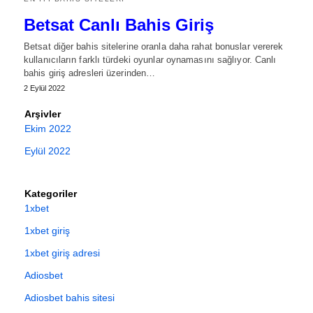
Betsat Canlı Bahis Giriş
Betsat diğer bahis sitelerine oranla daha rahat bonuslar vererek
kullanıcıların farklı türdeki oyunlar oynamasını sağlıyor. Canlı
bahis giriş adresleri üzerinden…
2 Eylül 2022
Arşivler
Ekim 2022
Eylül 2022
Kategoriler
1xbet
1xbet giriş
1xbet giriş adresi
Adiosbet
Adiosbet bahis sitesi