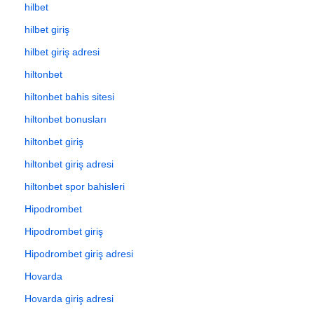
hilbet
hilbet giriş
hilbet giriş adresi
hiltonbet
hiltonbet bahis sitesi
hiltonbet bonusları
hiltonbet giriş
hiltonbet giriş adresi
hiltonbet spor bahisleri
Hipodrombet
Hipodrombet giriş
Hipodrombet giriş adresi
Hovarda
Hovarda giriş adresi