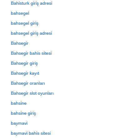
Bahisturk giriş adresi
bahsegel
bahsegel giriş
bahsegel giriş adresi
Bahsegir
Bahsegir bahis sitesi
Bahsegir giriş
Bahsegir kayıt
Bahsegir oranları
Bahsegir slot oyunları
bahsine
bahsine giriş
baymavi
baymavi bahis sitesi