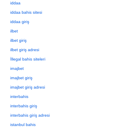
iddaa
iddaa bahis sitesi
iddaa giriş
ilbet
ilbet giriş
ilbet giriş adresi
İllegal bahis siteleri
imajbet
imajbet giriş
imajbet giriş adresi
interbahis
interbahis giriş
interbahis giriş adresi
istanbul bahis