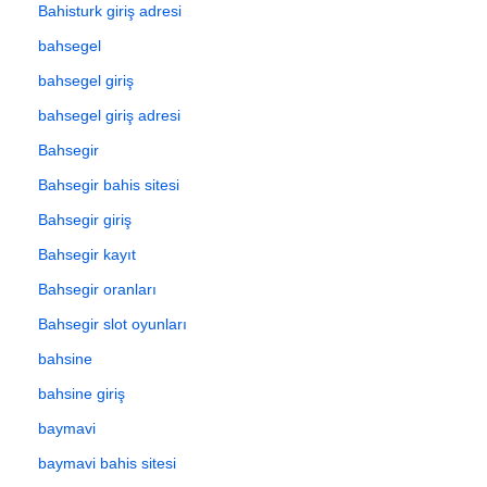
Bahisturk giriş adresi
bahsegel
bahsegel giriş
bahsegel giriş adresi
Bahsegir
Bahsegir bahis sitesi
Bahsegir giriş
Bahsegir kayıt
Bahsegir oranları
Bahsegir slot oyunları
bahsine
bahsine giriş
baymavi
baymavi bahis sitesi