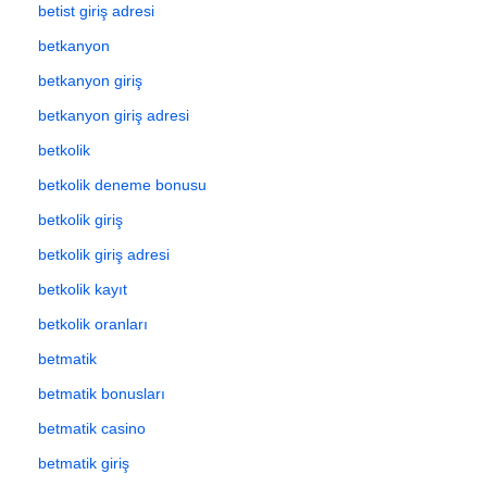
betist giriş adresi
betkanyon
betkanyon giriş
betkanyon giriş adresi
betkolik
betkolik deneme bonusu
betkolik giriş
betkolik giriş adresi
betkolik kayıt
betkolik oranları
betmatik
betmatik bonusları
betmatik casino
betmatik giriş