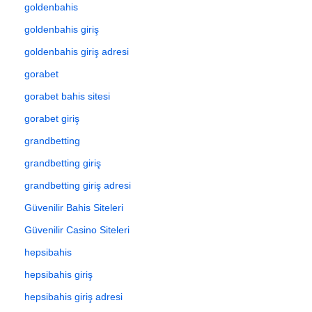
goldenbahis
goldenbahis giriş
goldenbahis giriş adresi
gorabet
gorabet bahis sitesi
gorabet giriş
grandbetting
grandbetting giriş
grandbetting giriş adresi
Güvenilir Bahis Siteleri
Güvenilir Casino Siteleri
hepsibahis
hepsibahis giriş
hepsibahis giriş adresi