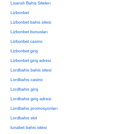
Lisanslı Bahis Siteleri
Lizbonbet
Lizbonbet bahis sitesi
Lizbonbet bonusları
Lizbonbet casino
Lizbonbet giriş
Lizbonbet giriş adresi
Lordbahis bahis sitesi
Lordbahis casino
Lordbahis giriş
Lordbahis giriş adresi
Lordbahis promosyonları
Lordbahis slot
lunabet bahis sitesi