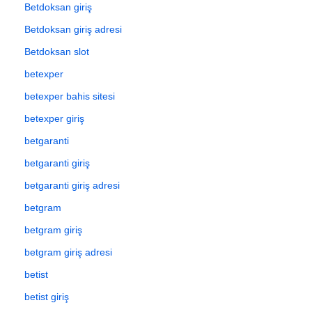
Betdoksan giriş
Betdoksan giriş adresi
Betdoksan slot
betexper
betexper bahis sitesi
betexper giriş
betgaranti
betgaranti giriş
betgaranti giriş adresi
betgram
betgram giriş
betgram giriş adresi
betist
betist giriş