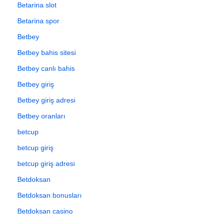
Betarina slot
Betarina spor
Betbey
Betbey bahis sitesi
Betbey canlı bahis
Betbey giriş
Betbey giriş adresi
Betbey oranları
betcup
betcup giriş
betcup giriş adresi
Betdoksan
Betdoksan bonusları
Betdoksan casino