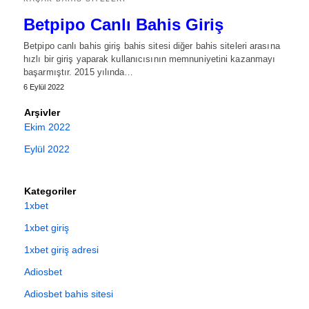
Betpipo Canlı Bahis Giriş
Betpipo canlı bahis giriş bahis sitesi diğer bahis siteleri arasına
hızlı bir giriş yaparak kullanıcısının memnuniyetini kazanmayı
başarmıştır. 2015 yılında…
6 Eylül 2022
Arşivler
Ekim 2022
Eylül 2022
Kategoriler
1xbet
1xbet giriş
1xbet giriş adresi
Adiosbet
Adiosbet bahis sitesi