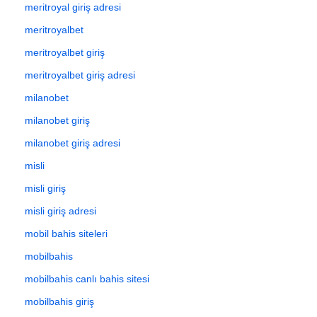
meritroyal giriş adresi
meritroyalbet
meritroyalbet giriş
meritroyalbet giriş adresi
milanobet
milanobet giriş
milanobet giriş adresi
misli
misli giriş
misli giriş adresi
mobil bahis siteleri
mobilbahis
mobilbahis canlı bahis sitesi
mobilbahis giriş