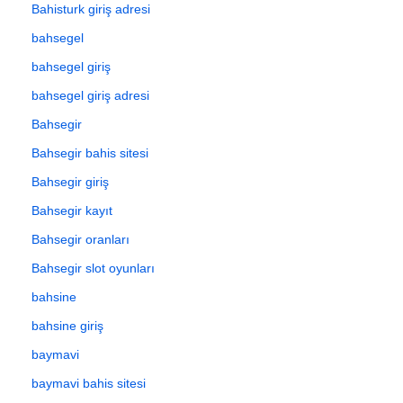
Bahisturk giriş adresi
bahsegel
bahsegel giriş
bahsegel giriş adresi
Bahsegir
Bahsegir bahis sitesi
Bahsegir giriş
Bahsegir kayıt
Bahsegir oranları
Bahsegir slot oyunları
bahsine
bahsine giriş
baymavi
baymavi bahis sitesi