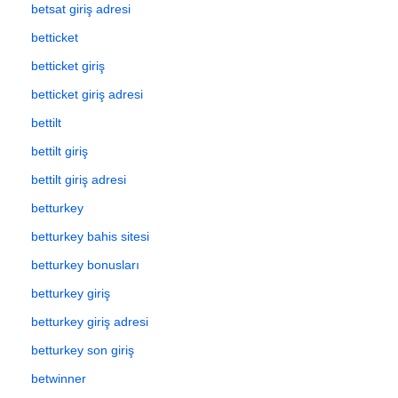
betsat giriş adresi
betticket
betticket giriş
betticket giriş adresi
bettilt
bettilt giriş
bettilt giriş adresi
betturkey
betturkey bahis sitesi
betturkey bonusları
betturkey giriş
betturkey giriş adresi
betturkey son giriş
betwinner