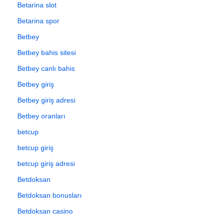
Betarina slot
Betarina spor
Betbey
Betbey bahis sitesi
Betbey canlı bahis
Betbey giriş
Betbey giriş adresi
Betbey oranları
betcup
betcup giriş
betcup giriş adresi
Betdoksan
Betdoksan bonusları
Betdoksan casino