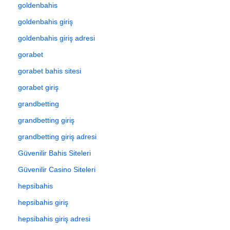
goldenbahis
goldenbahis giriş
goldenbahis giriş adresi
gorabet
gorabet bahis sitesi
gorabet giriş
grandbetting
grandbetting giriş
grandbetting giriş adresi
Güvenilir Bahis Siteleri
Güvenilir Casino Siteleri
hepsibahis
hepsibahis giriş
hepsibahis giriş adresi