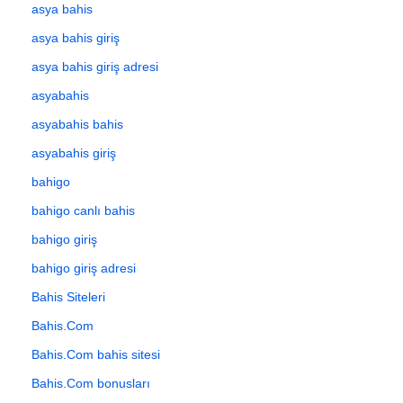
asya bahis
asya bahis giriş
asya bahis giriş adresi
asyabahis
asyabahis bahis
asyabahis giriş
bahigo
bahigo canlı bahis
bahigo giriş
bahigo giriş adresi
Bahis Siteleri
Bahis.Com
Bahis.Com bahis sitesi
Bahis.Com bonusları