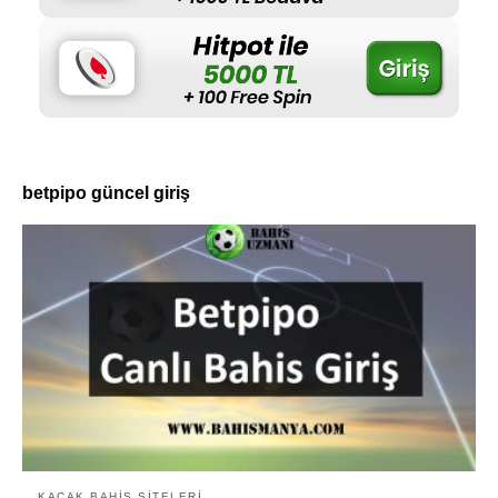
betpipo güncel giriş
KAÇAK BAHIS SITELERI