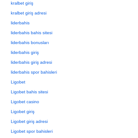
kralbet giriş
kralbet giriş adresi
liderbahis
liderbahis bahis sitesi
liderbahis bonusları
liderbahis giriş
liderbahis giriş adresi
liderbahis spor bahisleri
Ligobet
Ligobet bahis sitesi
Ligobet casino
Ligobet giriş
Ligobet giriş adresi
Ligobet spor bahisleri