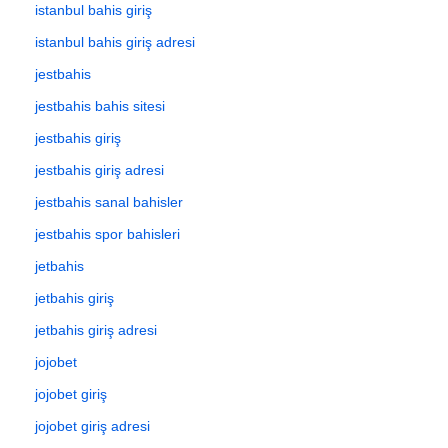
istanbul bahis giriş
istanbul bahis giriş adresi
jestbahis
jestbahis bahis sitesi
jestbahis giriş
jestbahis giriş adresi
jestbahis sanal bahisler
jestbahis spor bahisleri
jetbahis
jetbahis giriş
jetbahis giriş adresi
jojobet
jojobet giriş
jojobet giriş adresi