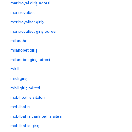
meritroyal giriş adresi
meritroyalbet
meritroyalbet giriş
meritroyalbet giriş adresi
milanobet
milanobet giriş
milanobet giriş adresi
misli
misli giriş
misli giriş adresi
mobil bahis siteleri
mobilbahis
mobilbahis canlı bahis sitesi
mobilbahis giriş