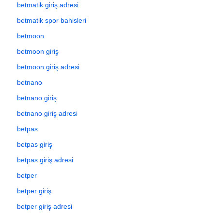
betmatik giriş adresi
betmatik spor bahisleri
betmoon
betmoon giriş
betmoon giriş adresi
betnano
betnano giriş
betnano giriş adresi
betpas
betpas giriş
betpas giriş adresi
betper
betper giriş
betper giriş adresi