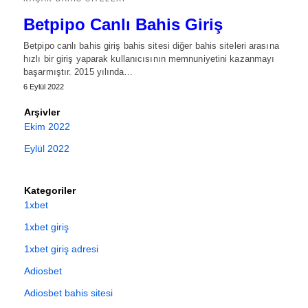
Betpipo Canlı Bahis Giriş
Betpipo canlı bahis giriş bahis sitesi diğer bahis siteleri arasına
hızlı bir giriş yaparak kullanıcısının memnuniyetini kazanmayı
başarmıştır. 2015 yılında…
6 Eylül 2022
Arşivler
Ekim 2022
Eylül 2022
Kategoriler
1xbet
1xbet giriş
1xbet giriş adresi
Adiosbet
Adiosbet bahis sitesi