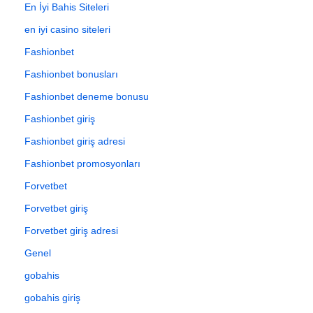
En İyi Bahis Siteleri
en iyi casino siteleri
Fashionbet
Fashionbet bonusları
Fashionbet deneme bonusu
Fashionbet giriş
Fashionbet giriş adresi
Fashionbet promosyonları
Forvetbet
Forvetbet giriş
Forvetbet giriş adresi
Genel
gobahis
gobahis giriş