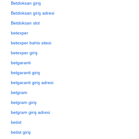
Betdoksan giriş
Betdoksan giriş adresi
Betdoksan slot
betexper
betexper bahis sitesi
betexper giriş
betgaranti
betgaranti giriş
betgaranti giriş adresi
betgram
betgram giriş
betgram giriş adresi
betist
betist giriş