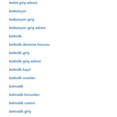
betist giriş adresi
betkanyon
betkanyon giriş
betkanyon giriş adresi
betkolik
betkolik deneme bonusu
betkolik giriş
betkolik giriş adresi
betkolik kayıt
betkolik oranları
betmatik
betmatik bonusları
betmatik casino
betmatik giriş