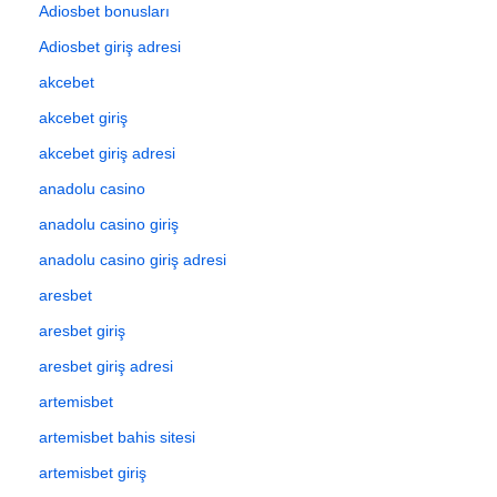
Adiosbet bonusları
Adiosbet giriş adresi
akcebet
akcebet giriş
akcebet giriş adresi
anadolu casino
anadolu casino giriş
anadolu casino giriş adresi
aresbet
aresbet giriş
aresbet giriş adresi
artemisbet
artemisbet bahis sitesi
artemisbet giriş