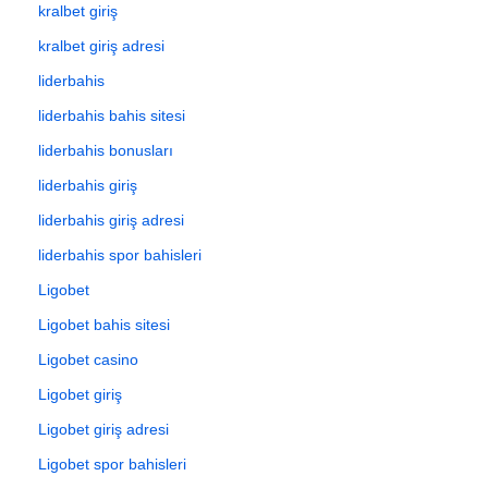
kralbet giriş
kralbet giriş adresi
liderbahis
liderbahis bahis sitesi
liderbahis bonusları
liderbahis giriş
liderbahis giriş adresi
liderbahis spor bahisleri
Ligobet
Ligobet bahis sitesi
Ligobet casino
Ligobet giriş
Ligobet giriş adresi
Ligobet spor bahisleri