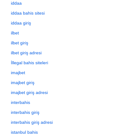
iddaa
iddaa bahis sitesi
iddaa giriş
ilbet
ilbet giriş
ilbet giriş adresi
İllegal bahis siteleri
imajbet
imajbet giriş
imajbet giriş adresi
interbahis
interbahis giriş
interbahis giriş adresi
istanbul bahis