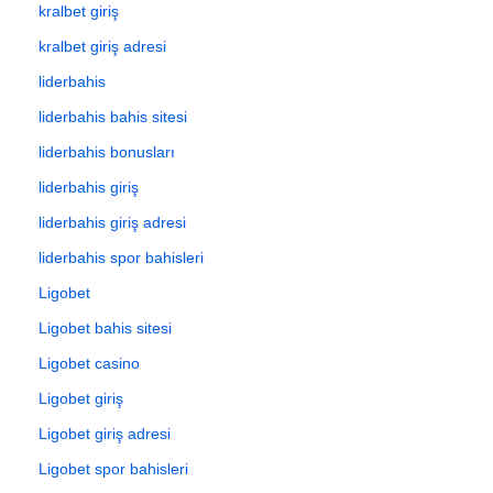
kralbet giriş
kralbet giriş adresi
liderbahis
liderbahis bahis sitesi
liderbahis bonusları
liderbahis giriş
liderbahis giriş adresi
liderbahis spor bahisleri
Ligobet
Ligobet bahis sitesi
Ligobet casino
Ligobet giriş
Ligobet giriş adresi
Ligobet spor bahisleri