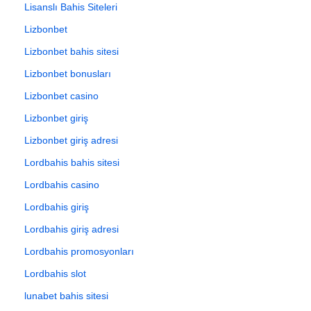
Lisanslı Bahis Siteleri
Lizbonbet
Lizbonbet bahis sitesi
Lizbonbet bonusları
Lizbonbet casino
Lizbonbet giriş
Lizbonbet giriş adresi
Lordbahis bahis sitesi
Lordbahis casino
Lordbahis giriş
Lordbahis giriş adresi
Lordbahis promosyonları
Lordbahis slot
lunabet bahis sitesi