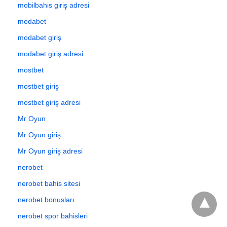
mobilbahis giriş adresi
modabet
modabet giriş
modabet giriş adresi
mostbet
mostbet giriş
mostbet giriş adresi
Mr Oyun
Mr Oyun giriş
Mr Oyun giriş adresi
nerobet
nerobet bahis sitesi
nerobet bonusları
nerobet spor bahisleri