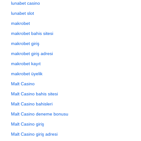
lunabet casino
lunabet slot
makrobet
makrobet bahis sitesi
makrobet giriş
makrobet giriş adresi
makrobet kayıt
makrobet üyelik
Malt Casino
Malt Casino bahis sitesi
Malt Casino bahisleri
Malt Casino deneme bonusu
Malt Casino giriş
Malt Casino giriş adresi