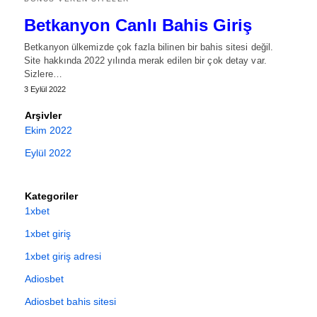
Betkanyon Canlı Bahis Giriş
Betkanyon ülkemizde çok fazla bilinen bir bahis sitesi değil.
Site hakkında 2022 yılında merak edilen bir çok detay var.
Sizlere…
3 Eylül 2022
Arşivler
Ekim 2022
Eylül 2022
Kategoriler
1xbet
1xbet giriş
1xbet giriş adresi
Adiosbet
Adiosbet bahis sitesi