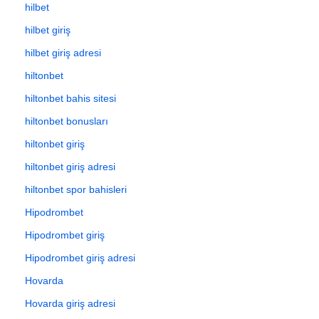
hilbet
hilbet giriş
hilbet giriş adresi
hiltonbet
hiltonbet bahis sitesi
hiltonbet bonusları
hiltonbet giriş
hiltonbet giriş adresi
hiltonbet spor bahisleri
Hipodrombet
Hipodrombet giriş
Hipodrombet giriş adresi
Hovarda
Hovarda giriş adresi