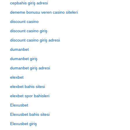
cepbahis giriş adresi
deneme bonusu veren casino siteleri
discount casino
discount casino giriş
discount casino giriş adresi
dumanbet
dumanbet giriş
dumanbet giriş adresi
elexbet
elexbet bahis sitesi
elexbet spor bahisleri
Elexusbet
Elexusbet bahis sitesi
Elexusbet giriş