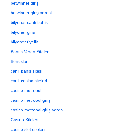
betwinner giriş
betwinner giriş adresi
bilyoner canlı bahis
bilyoner giriş
bilyoner üyelik
Bonus Veren Siteler
Bonuslar
canlı bahis sitesi
canlı casino siteleri
casino metropol
casino metropol giriş
casino metropol giriş adresi
Casino Siteleri
casino slot siteleri