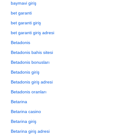
baymavi giriş
bet garanti
bet garanti giriş
bet garanti giriş adresi
Betadonis
Betadonis bahis sitesi
Betadonis bonusları
Betadonis giriş
Betadonis giriş adresi
Betadonis oranları
Betarina
Betarina casino
Betarina giriş
Betarina giriş adresi