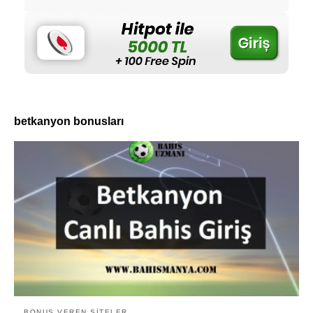
betkanyon bonusları
BONUS VEREN SITELER