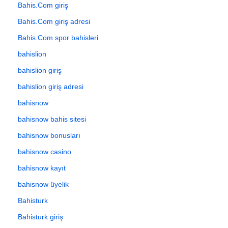
Bahis.Com giriş
Bahis.Com giriş adresi
Bahis.Com spor bahisleri
bahislion
bahislion giriş
bahislion giriş adresi
bahisnow
bahisnow bahis sitesi
bahisnow bonusları
bahisnow casino
bahisnow kayıt
bahisnow üyelik
Bahisturk
Bahisturk giriş