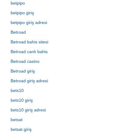
betpipo
betpipo giriş
betpipo giriş adresi
Betroad
Betroad bahis sitesi
Betroad canlı bahis
Betroad casino
Betroad giriş
Betroad giriş adresi
bets10
bets10 giriş
bets10 giriş adresi
betsat
betsat giriş