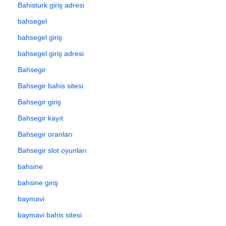
Bahisturk giriş adresi
bahsegel
bahsegel giriş
bahsegel giriş adresi
Bahsegir
Bahsegir bahis sitesi
Bahsegir giriş
Bahsegir kayıt
Bahsegir oranları
Bahsegir slot oyunları
bahsine
bahsine giriş
baymavi
baymavi bahis sitesi