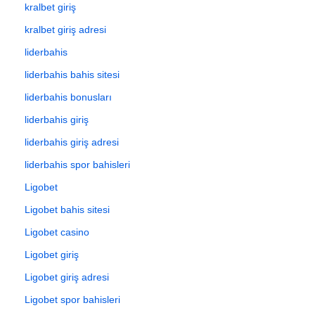
kralbet giriş
kralbet giriş adresi
liderbahis
liderbahis bahis sitesi
liderbahis bonusları
liderbahis giriş
liderbahis giriş adresi
liderbahis spor bahisleri
Ligobet
Ligobet bahis sitesi
Ligobet casino
Ligobet giriş
Ligobet giriş adresi
Ligobet spor bahisleri