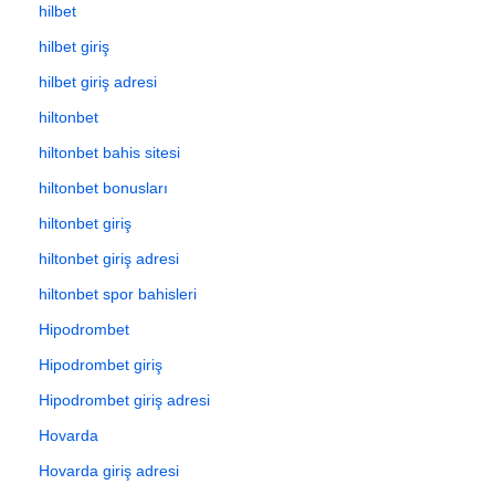
hilbet
hilbet giriş
hilbet giriş adresi
hiltonbet
hiltonbet bahis sitesi
hiltonbet bonusları
hiltonbet giriş
hiltonbet giriş adresi
hiltonbet spor bahisleri
Hipodrombet
Hipodrombet giriş
Hipodrombet giriş adresi
Hovarda
Hovarda giriş adresi