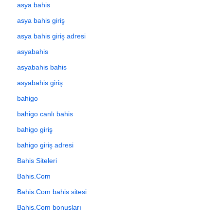
asya bahis
asya bahis giriş
asya bahis giriş adresi
asyabahis
asyabahis bahis
asyabahis giriş
bahigo
bahigo canlı bahis
bahigo giriş
bahigo giriş adresi
Bahis Siteleri
Bahis.Com
Bahis.Com bahis sitesi
Bahis.Com bonusları