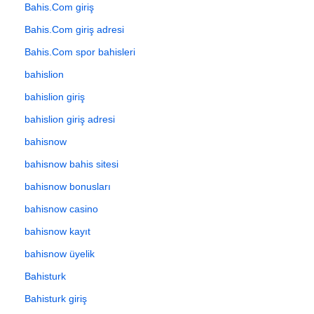
Bahis.Com giriş
Bahis.Com giriş adresi
Bahis.Com spor bahisleri
bahislion
bahislion giriş
bahislion giriş adresi
bahisnow
bahisnow bahis sitesi
bahisnow bonusları
bahisnow casino
bahisnow kayıt
bahisnow üyelik
Bahisturk
Bahisturk giriş