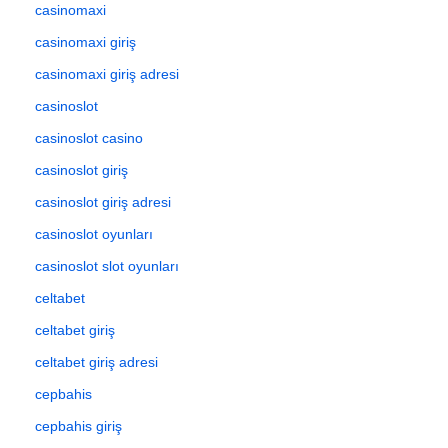
casinomaxi
casinomaxi giriş
casinomaxi giriş adresi
casinoslot
casinoslot casino
casinoslot giriş
casinoslot giriş adresi
casinoslot oyunları
casinoslot slot oyunları
celtabet
celtabet giriş
celtabet giriş adresi
cepbahis
cepbahis giriş