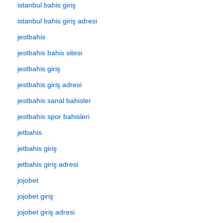
istanbul bahis giriş
istanbul bahis giriş adresi
jestbahis
jestbahis bahis sitesi
jestbahis giriş
jestbahis giriş adresi
jestbahis sanal bahisler
jestbahis spor bahisleri
jetbahis
jetbahis giriş
jetbahis giriş adresi
jojobet
jojobet giriş
jojobet giriş adresi