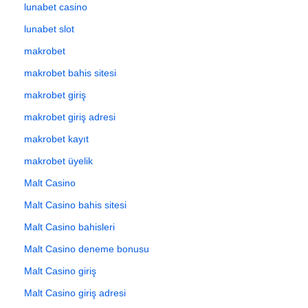
lunabet casino
lunabet slot
makrobet
makrobet bahis sitesi
makrobet giriş
makrobet giriş adresi
makrobet kayıt
makrobet üyelik
Malt Casino
Malt Casino bahis sitesi
Malt Casino bahisleri
Malt Casino deneme bonusu
Malt Casino giriş
Malt Casino giriş adresi