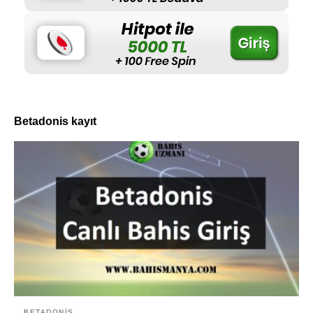
Betadonis kayıt
BETADONIS