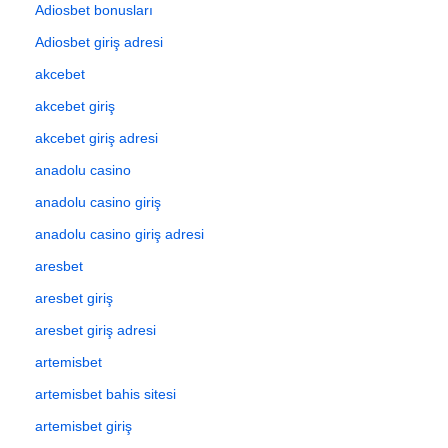
Adiosbet bonusları
Adiosbet giriş adresi
akcebet
akcebet giriş
akcebet giriş adresi
anadolu casino
anadolu casino giriş
anadolu casino giriş adresi
aresbet
aresbet giriş
aresbet giriş adresi
artemisbet
artemisbet bahis sitesi
artemisbet giriş