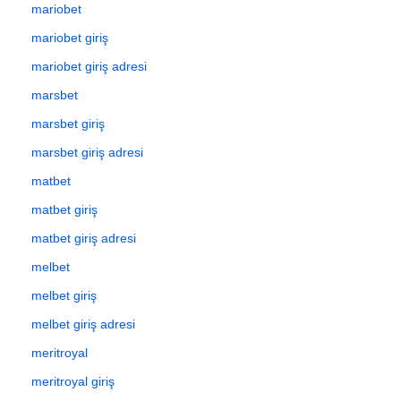
mariobet
mariobet giriş
mariobet giriş adresi
marsbet
marsbet giriş
marsbet giriş adresi
matbet
matbet giriş
matbet giriş adresi
melbet
melbet giriş
melbet giriş adresi
meritroyal
meritroyal giriş