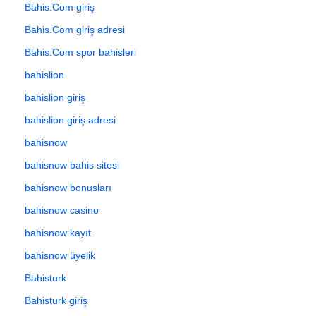
Bahis.Com giriş
Bahis.Com giriş adresi
Bahis.Com spor bahisleri
bahislion
bahislion giriş
bahislion giriş adresi
bahisnow
bahisnow bahis sitesi
bahisnow bonusları
bahisnow casino
bahisnow kayıt
bahisnow üyelik
Bahisturk
Bahisturk giriş