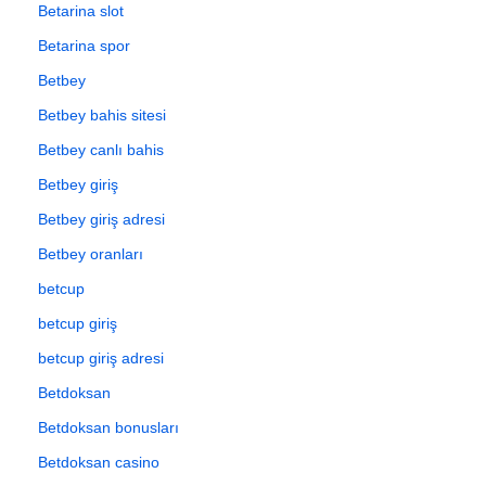
Betarina slot
Betarina spor
Betbey
Betbey bahis sitesi
Betbey canlı bahis
Betbey giriş
Betbey giriş adresi
Betbey oranları
betcup
betcup giriş
betcup giriş adresi
Betdoksan
Betdoksan bonusları
Betdoksan casino