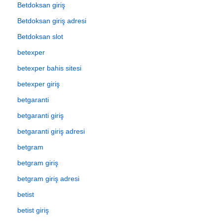
Betdoksan giriş
Betdoksan giriş adresi
Betdoksan slot
betexper
betexper bahis sitesi
betexper giriş
betgaranti
betgaranti giriş
betgaranti giriş adresi
betgram
betgram giriş
betgram giriş adresi
betist
betist giriş