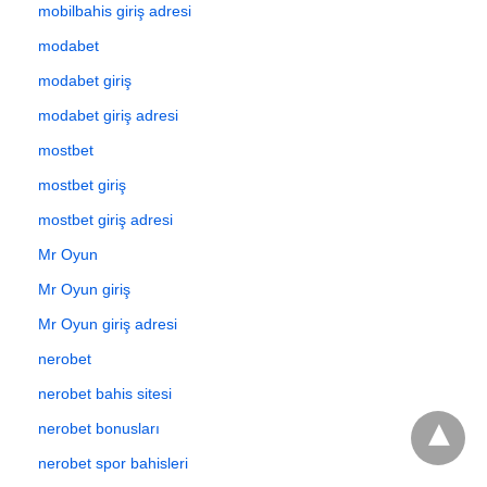
mobilbahis giriş adresi
modabet
modabet giriş
modabet giriş adresi
mostbet
mostbet giriş
mostbet giriş adresi
Mr Oyun
Mr Oyun giriş
Mr Oyun giriş adresi
nerobet
nerobet bahis sitesi
nerobet bonusları
nerobet spor bahisleri