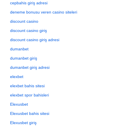
cepbahis giriş adresi
deneme bonusu veren casino siteleri
discount casino
discount casino giriş
discount casino giriş adresi
dumanbet
dumanbet giriş
dumanbet giriş adresi
elexbet
elexbet bahis sitesi
elexbet spor bahisleri
Elexusbet
Elexusbet bahis sitesi
Elexusbet giriş