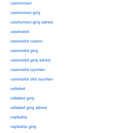
casinomaxi
casinomaxi giriş
casinomaxi giriş adresi
casinoslot
casinoslot casino
casinoslot giriş
casinoslot giriş adresi
casinoslot oyunları
casinoslot slot oyunları
celtabet
celtabet giriş
celtabet giriş adresi
cepbahis
cepbahis giriş