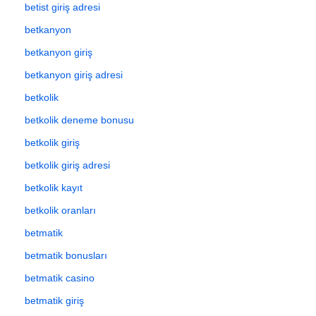
betist giriş adresi
betkanyon
betkanyon giriş
betkanyon giriş adresi
betkolik
betkolik deneme bonusu
betkolik giriş
betkolik giriş adresi
betkolik kayıt
betkolik oranları
betmatik
betmatik bonusları
betmatik casino
betmatik giriş