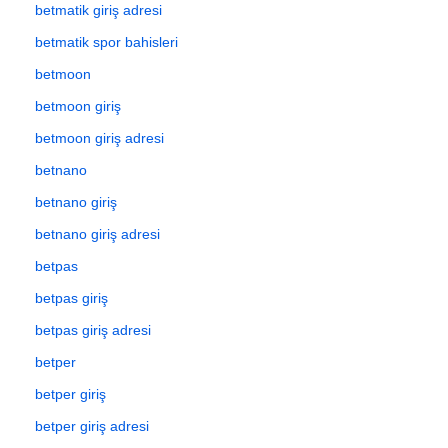
betmatik giriş adresi
betmatik spor bahisleri
betmoon
betmoon giriş
betmoon giriş adresi
betnano
betnano giriş
betnano giriş adresi
betpas
betpas giriş
betpas giriş adresi
betper
betper giriş
betper giriş adresi