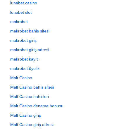
lunabet casino
lunabet slot
makrobet
makrobet bahis sitesi
makrobet giriş
makrobet giriş adresi
makrobet kayıt
makrobet üyelik
Malt Casino
Malt Casino bahis sitesi
Malt Casino bahisleri
Malt Casino deneme bonusu
Malt Casino giriş
Malt Casino giriş adresi