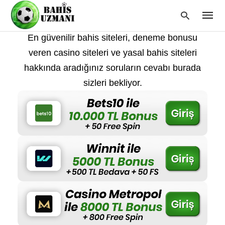
En güvenilir bahis siteleri, deneme bonusu
veren casino siteleri ve yasal bahis siteleri
hakkında aradığınız soruların cevabı burada
Type
sizleri bekliyor.
your
searc
query
and
hit
enter: