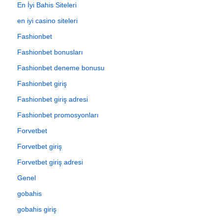
En İyi Bahis Siteleri
en iyi casino siteleri
Fashionbet
Fashionbet bonusları
Fashionbet deneme bonusu
Fashionbet giriş
Fashionbet giriş adresi
Fashionbet promosyonları
Forvetbet
Forvetbet giriş
Forvetbet giriş adresi
Genel
gobahis
gobahis giriş