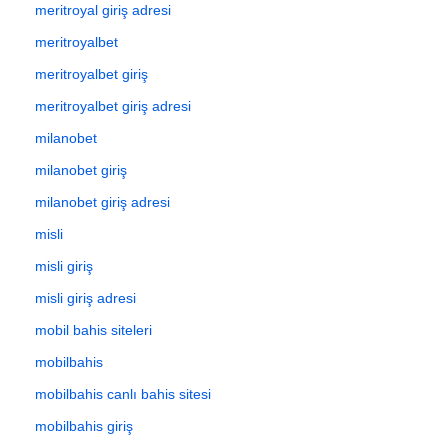
meritroyal giriş adresi
meritroyalbet
meritroyalbet giriş
meritroyalbet giriş adresi
milanobet
milanobet giriş
milanobet giriş adresi
misli
misli giriş
misli giriş adresi
mobil bahis siteleri
mobilbahis
mobilbahis canlı bahis sitesi
mobilbahis giriş