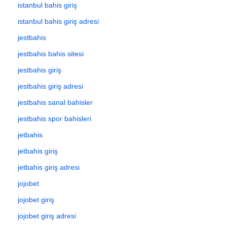
istanbul bahis giriş
istanbul bahis giriş adresi
jestbahis
jestbahis bahis sitesi
jestbahis giriş
jestbahis giriş adresi
jestbahis sanal bahisler
jestbahis spor bahisleri
jetbahis
jetbahis giriş
jetbahis giriş adresi
jojobet
jojobet giriş
jojobet giriş adresi