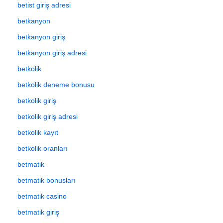
betist giriş adresi
betkanyon
betkanyon giriş
betkanyon giriş adresi
betkolik
betkolik deneme bonusu
betkolik giriş
betkolik giriş adresi
betkolik kayıt
betkolik oranları
betmatik
betmatik bonusları
betmatik casino
betmatik giriş