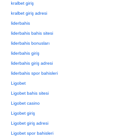
kralbet giriş
kralbet giriş adresi
liderbahis
liderbahis bahis sitesi
liderbahis bonusları
liderbahis giriş
liderbahis giriş adresi
liderbahis spor bahisleri
Ligobet
Ligobet bahis sitesi
Ligobet casino
Ligobet giriş
Ligobet giriş adresi
Ligobet spor bahisleri