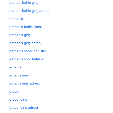
istanbul bahis giriş
istanbul bahis giriş adresi
jestbahis
jestbahis bahis sitesi
jestbahis giriş
jestbahis giriş adresi
jestbahis sanal bahisler
jestbahis spor bahisleri
jetbahis
jetbahis giriş
jetbahis giriş adresi
jojobet
jojobet giriş
jojobet giriş adresi