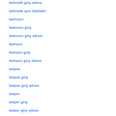
betmatik giriş adresi
betmatik spor bahisleri
betmoon
betmoon giriş
betmoon giriş adresi
betnano
betnano giriş
betnano giriş adresi
betpas
betpas giriş
betpas giriş adresi
betper
betper giriş
betper giriş adresi