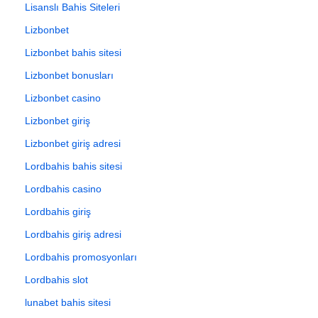
Lisanslı Bahis Siteleri
Lizbonbet
Lizbonbet bahis sitesi
Lizbonbet bonusları
Lizbonbet casino
Lizbonbet giriş
Lizbonbet giriş adresi
Lordbahis bahis sitesi
Lordbahis casino
Lordbahis giriş
Lordbahis giriş adresi
Lordbahis promosyonları
Lordbahis slot
lunabet bahis sitesi