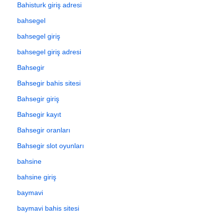
Bahisturk giriş adresi
bahsegel
bahsegel giriş
bahsegel giriş adresi
Bahsegir
Bahsegir bahis sitesi
Bahsegir giriş
Bahsegir kayıt
Bahsegir oranları
Bahsegir slot oyunları
bahsine
bahsine giriş
baymavi
baymavi bahis sitesi