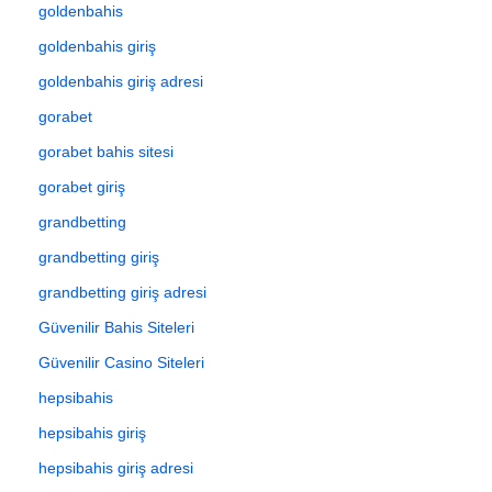
goldenbahis
goldenbahis giriş
goldenbahis giriş adresi
gorabet
gorabet bahis sitesi
gorabet giriş
grandbetting
grandbetting giriş
grandbetting giriş adresi
Güvenilir Bahis Siteleri
Güvenilir Casino Siteleri
hepsibahis
hepsibahis giriş
hepsibahis giriş adresi