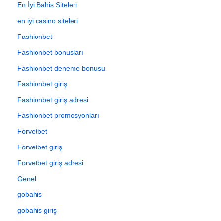
En İyi Bahis Siteleri
en iyi casino siteleri
Fashionbet
Fashionbet bonusları
Fashionbet deneme bonusu
Fashionbet giriş
Fashionbet giriş adresi
Fashionbet promosyonları
Forvetbet
Forvetbet giriş
Forvetbet giriş adresi
Genel
gobahis
gobahis giriş