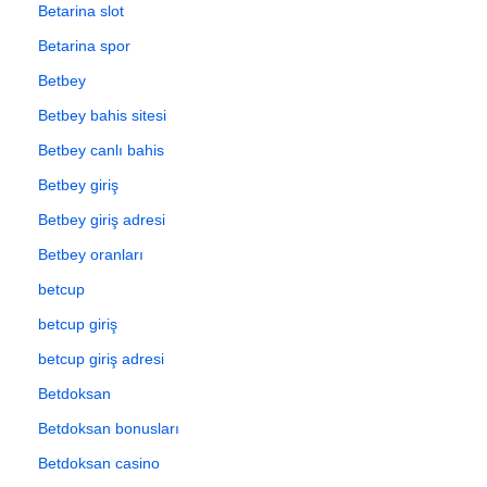
Betarina slot
Betarina spor
Betbey
Betbey bahis sitesi
Betbey canlı bahis
Betbey giriş
Betbey giriş adresi
Betbey oranları
betcup
betcup giriş
betcup giriş adresi
Betdoksan
Betdoksan bonusları
Betdoksan casino