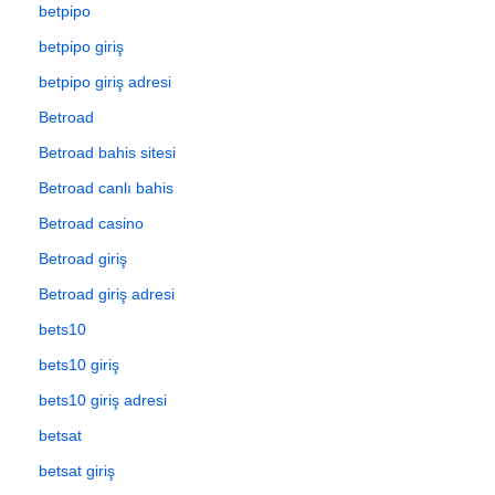
betpipo
betpipo giriş
betpipo giriş adresi
Betroad
Betroad bahis sitesi
Betroad canlı bahis
Betroad casino
Betroad giriş
Betroad giriş adresi
bets10
bets10 giriş
bets10 giriş adresi
betsat
betsat giriş