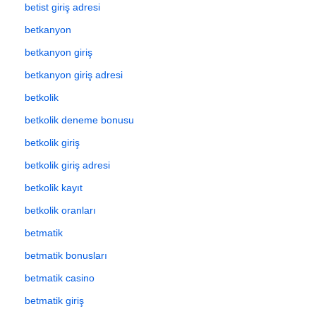
betist giriş adresi
betkanyon
betkanyon giriş
betkanyon giriş adresi
betkolik
betkolik deneme bonusu
betkolik giriş
betkolik giriş adresi
betkolik kayıt
betkolik oranları
betmatik
betmatik bonusları
betmatik casino
betmatik giriş