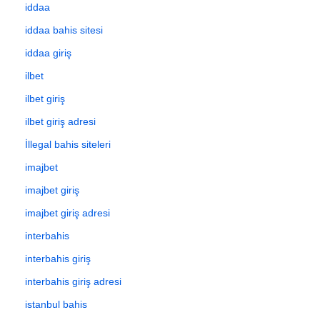
iddaa
iddaa bahis sitesi
iddaa giriş
ilbet
ilbet giriş
ilbet giriş adresi
İllegal bahis siteleri
imajbet
imajbet giriş
imajbet giriş adresi
interbahis
interbahis giriş
interbahis giriş adresi
istanbul bahis