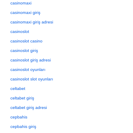
casinomaxi
casinomaxi giriş
casinomaxi giriş adresi
casinoslot
casinoslot casino
casinoslot giriş
casinoslot giriş adresi
casinoslot oyunları
casinoslot slot oyunları
celtabet
celtabet giriş
celtabet giriş adresi
cepbahis
cepbahis giriş