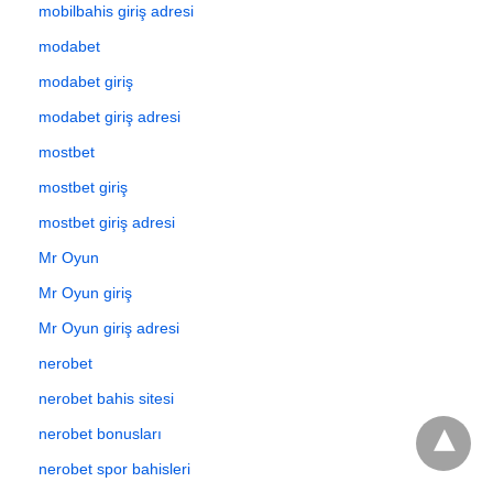
mobilbahis giriş adresi
modabet
modabet giriş
modabet giriş adresi
mostbet
mostbet giriş
mostbet giriş adresi
Mr Oyun
Mr Oyun giriş
Mr Oyun giriş adresi
nerobet
nerobet bahis sitesi
nerobet bonusları
nerobet spor bahisleri