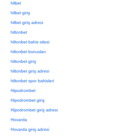
hilbet
hilbet giriş
hilbet giriş adresi
hiltonbet
hiltonbet bahis sitesi
hiltonbet bonusları
hiltonbet giriş
hiltonbet giriş adresi
hiltonbet spor bahisleri
Hipodrombet
Hipodrombet giriş
Hipodrombet giriş adresi
Hovarda
Hovarda giriş adresi