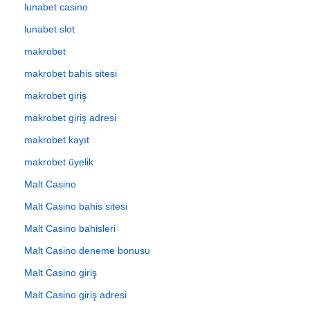
lunabet casino
lunabet slot
makrobet
makrobet bahis sitesi
makrobet giriş
makrobet giriş adresi
makrobet kayıt
makrobet üyelik
Malt Casino
Malt Casino bahis sitesi
Malt Casino bahisleri
Malt Casino deneme bonusu
Malt Casino giriş
Malt Casino giriş adresi