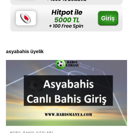
asyabahis üyelik
MOBIL BAHIS SITELERI