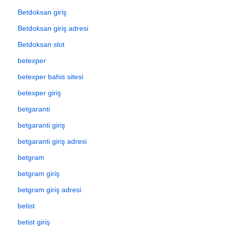
Betdoksan giriş
Betdoksan giriş adresi
Betdoksan slot
betexper
betexper bahis sitesi
betexper giriş
betgaranti
betgaranti giriş
betgaranti giriş adresi
betgram
betgram giriş
betgram giriş adresi
betist
betist giriş