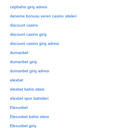
cepbahis giriş adresi
deneme bonusu veren casino siteleri
discount casino
discount casino giriş
discount casino giriş adresi
dumanbet
dumanbet giriş
dumanbet giriş adresi
elexbet
elexbet bahis sitesi
elexbet spor bahisleri
Elexusbet
Elexusbet bahis sitesi
Elexusbet giriş