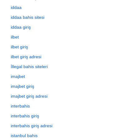
iddaa
iddaa bahis sitesi
iddaa giriş
ilbet
ilbet giriş
ilbet giriş adresi
İllegal bahis siteleri
imajbet
imajbet giriş
imajbet giriş adresi
interbahis
interbahis giriş
interbahis giriş adresi
istanbul bahis