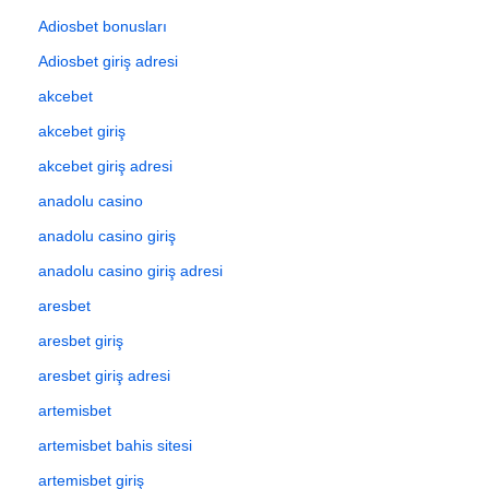
Adiosbet bonusları
Adiosbet giriş adresi
akcebet
akcebet giriş
akcebet giriş adresi
anadolu casino
anadolu casino giriş
anadolu casino giriş adresi
aresbet
aresbet giriş
aresbet giriş adresi
artemisbet
artemisbet bahis sitesi
artemisbet giriş