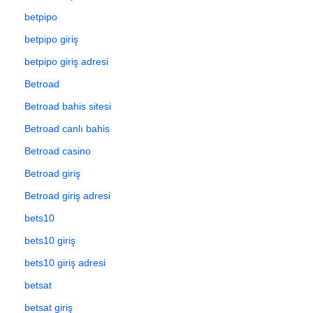
betpipo
betpipo giriş
betpipo giriş adresi
Betroad
Betroad bahis sitesi
Betroad canlı bahis
Betroad casino
Betroad giriş
Betroad giriş adresi
bets10
bets10 giriş
bets10 giriş adresi
betsat
betsat giriş