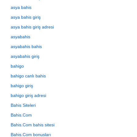
asya bahis
asya bahis giriş
asya bahis giriş adresi
asyabahis
asyabahis bahis
asyabahis giriş
bahigo
bahigo canlı bahis
bahigo giriş
bahigo giriş adresi
Bahis Siteleri
Bahis.Com
Bahis.Com bahis sitesi
Bahis.Com bonusları