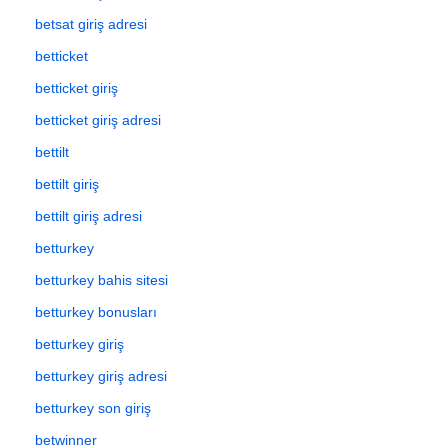
betsat giriş adresi
betticket
betticket giriş
betticket giriş adresi
bettilt
bettilt giriş
bettilt giriş adresi
betturkey
betturkey bahis sitesi
betturkey bonusları
betturkey giriş
betturkey giriş adresi
betturkey son giriş
betwinner