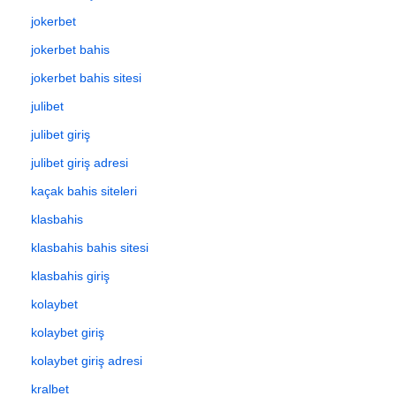
jokerbet
jokerbet bahis
jokerbet bahis sitesi
julibet
julibet giriş
julibet giriş adresi
kaçak bahis siteleri
klasbahis
klasbahis bahis sitesi
klasbahis giriş
kolaybet
kolaybet giriş
kolaybet giriş adresi
kralbet