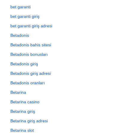
bet garanti
bet garanti giriş
bet garanti giriş adresi
Betadonis
Betadonis bahis sitesi
Betadonis bonusları
Betadonis giriş
Betadonis giriş adresi
Betadonis oranları
Betarina
Betarina casino
Betarina giriş
Betarina giriş adresi
Betarina slot