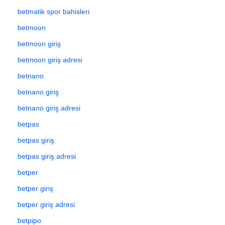
betmatik spor bahisleri
betmoon
betmoon giriş
betmoon giriş adresi
betnano
betnano giriş
betnano giriş adresi
betpas
betpas giriş
betpas giriş adresi
betper
betper giriş
betper giriş adresi
betpipo