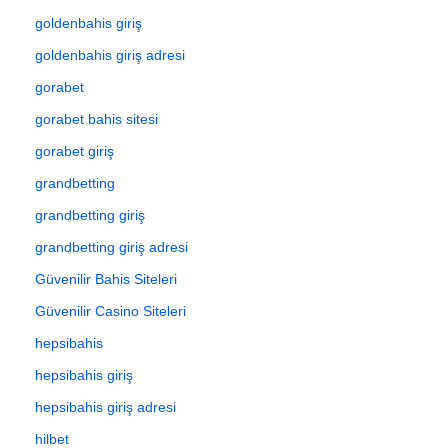
goldenbahis giriş
goldenbahis giriş adresi
gorabet
gorabet bahis sitesi
gorabet giriş
grandbetting
grandbetting giriş
grandbetting giriş adresi
Güvenilir Bahis Siteleri
Güvenilir Casino Siteleri
hepsibahis
hepsibahis giriş
hepsibahis giriş adresi
hilbet