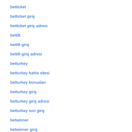
betticket
betticket giriş
betticket giriş adresi
bettilt
bettilt giriş
bettilt giriş adresi
betturkey
betturkey bahis sitesi
betturkey bonusları
betturkey giriş
betturkey giriş adresi
betturkey son giriş
betwinner
betwinner giriş