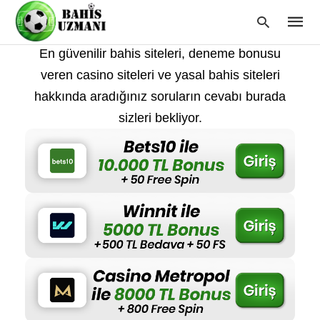
En güvenilir bahis siteleri, deneme bonusu
veren casino siteleri ve yasal bahis siteleri
hakkında aradığınız soruların cevabı burada
Type
sizleri bekliyor.
your
searc
query
and
hit
enter: