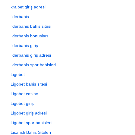
kralbet giriş adresi
liderbahis
liderbahis bahis sitesi
liderbahis bonusları
liderbahis giriş
liderbahis giriş adresi
liderbahis spor bahisleri
Ligobet
Ligobet bahis sitesi
Ligobet casino
Ligobet giriş
Ligobet giriş adresi
Ligobet spor bahisleri
Lisanslı Bahis Siteleri