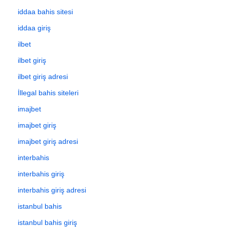
iddaa bahis sitesi
iddaa giriş
ilbet
ilbet giriş
ilbet giriş adresi
İllegal bahis siteleri
imajbet
imajbet giriş
imajbet giriş adresi
interbahis
interbahis giriş
interbahis giriş adresi
istanbul bahis
istanbul bahis giriş