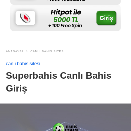
ANASAYFA
CANLI BAHIS SITESI
canlı bahis sitesi
Superbahis Canlı Bahis
Giriş