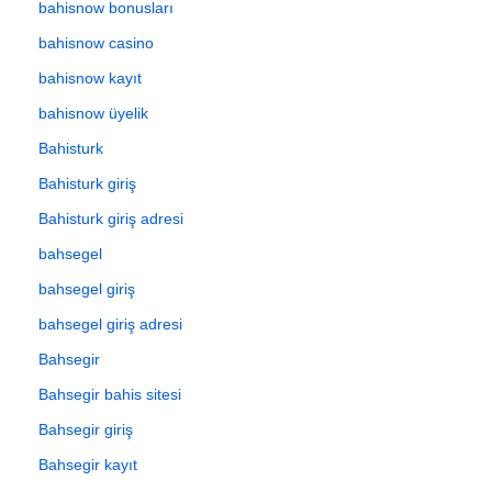
bahisnow bonusları
bahisnow casino
bahisnow kayıt
bahisnow üyelik
Bahisturk
Bahisturk giriş
Bahisturk giriş adresi
bahsegel
bahsegel giriş
bahsegel giriş adresi
Bahsegir
Bahsegir bahis sitesi
Bahsegir giriş
Bahsegir kayıt