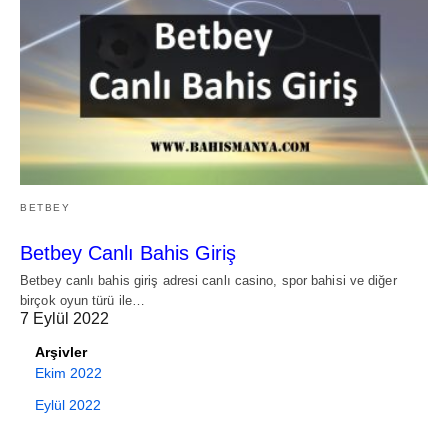
BETBEY
Betbey Canlı Bahis Giriş
Betbey canlı bahis giriş adresi canlı casino, spor bahisi ve diğer
birçok oyun türü ile…
7 Eylül 2022
Arşivler
Ekim 2022
Eylül 2022