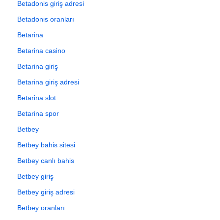
Betadonis giriş adresi
Betadonis oranları
Betarina
Betarina casino
Betarina giriş
Betarina giriş adresi
Betarina slot
Betarina spor
Betbey
Betbey bahis sitesi
Betbey canlı bahis
Betbey giriş
Betbey giriş adresi
Betbey oranları