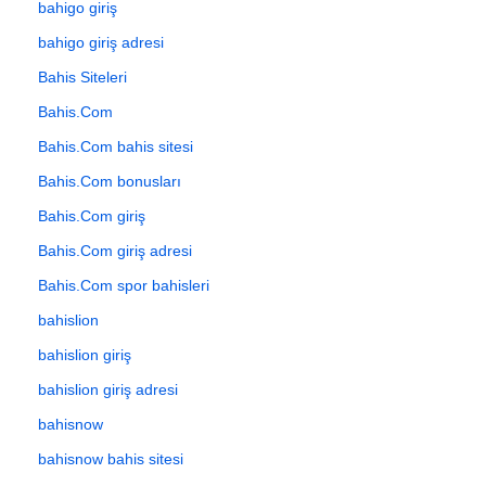
bahigo giriş
bahigo giriş adresi
Bahis Siteleri
Bahis.Com
Bahis.Com bahis sitesi
Bahis.Com bonusları
Bahis.Com giriş
Bahis.Com giriş adresi
Bahis.Com spor bahisleri
bahislion
bahislion giriş
bahislion giriş adresi
bahisnow
bahisnow bahis sitesi