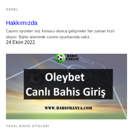
GENEL
Hakkımızda
Casino oyunları söz konusu olunca gelişmeler her zaman hızlı
oluyor. Bahis aleminde casino oyunlarında vakit…
24 Ekim 2022
YASAL BAHIS SITELERI