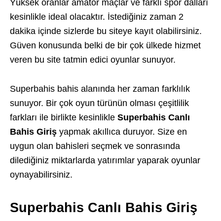
Yüksek oranlar amatör maçlar ve farklı spor dalları
kesinlikle ideal olacaktır. İstediğiniz zaman 2
dakika içinde sizlerde bu siteye kayıt olabilirsiniz.
Güven konusunda belki de bir çok ülkede hizmet
veren bu site tatmin edici oyunlar sunuyor.
Superbahis bahis alanında her zaman farklılık
sunuyor. Bir çok oyun türünün olması çeşitlilik
farkları ile birlikte kesinlikle
Superbahis Canlı
Bahis Giriş
yapmak akıllıca duruyor. Size en
uygun olan bahisleri seçmek ve sonrasında
dilediğiniz miktarlarda yatırımlar yaparak oyunlar
oynayabilirsiniz.
Superbahis Canlı Bahis Giriş