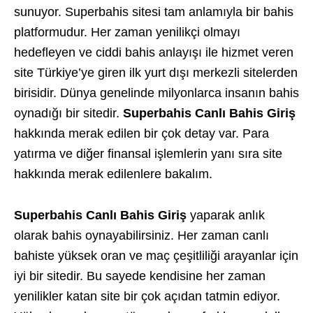
sunuyor. Superbahis sitesi tam anlamıyla bir bahis
platformudur. Her zaman yenilikçi olmayı
hedefleyen ve ciddi bahis anlayışı ile hizmet veren
site Türkiye’ye giren ilk yurt dışı merkezli sitelerden
birisidir. Dünya genelinde milyonlarca insanın bahis
oynadığı bir sitedir.
Superbahis Canlı Bahis Giriş
hakkında merak edilen bir çok detay var. Para
yatırma ve diğer finansal işlemlerin yanı sıra site
hakkında merak edilenlere bakalım.
Superbahis Canlı Bahis Giriş
yaparak anlık
olarak bahis oynayabilirsiniz. Her zaman canlı
bahiste yüksek oran ve maç çeşitliliği arayanlar için
iyi bir sitedir. Bu sayede kendisine her zaman
yenilikler katan site bir çok açıdan tatmin ediyor.