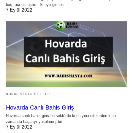
baş tacı olmuştur. Siteye girmek…
7 Eylül 2022
BONUS VEREN SITELER
Hovarda Canlı Bahis Giriş
Hovarda canlı bahis giriş bu sektörde ki en yeni sitelerden kısa
zamanda başarıyı yakalamış bir…
7 Eylül 2022