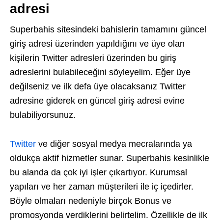
adresi
Superbahis sitesindeki bahislerin tamamını güncel
giriş adresi üzerinden yapıldığını ve üye olan
kişilerin Twitter adresleri üzerinden bu giriş
adreslerini bulabileceğini söyleyelim. Eğer üye
değilseniz ve ilk defa üye olacaksanız Twitter
adresine giderek en güncel giriş adresi evine
bulabiliyorsunuz.
Twitter
ve diğer sosyal medya mecralarında ya
oldukça aktif hizmetler sunar. Superbahis kesinlikle
bu alanda da çok iyi işler çıkartıyor. Kurumsal
yapıları ve her zaman müşterileri ile iç içedirler.
Böyle olmaları nedeniyle birçok Bonus ve
promosyonda verdiklerini belirtelim. Özellikle de ilk