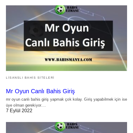
LISANSLI BAHIS SITELERI
Mr Oyun Canlı Bahis Giriş
mr oyun canlı bahis giriş yapmak çok kolay. Giriş yapabilmek için ise
üye olman gerekiyor.…
7 Eylül 2022