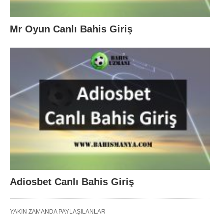
Mr Oyun Canlı Bahis Giriş
Adiosbet Canlı Bahis Giriş
YAKIN ZAMANDA PAYLAŞILANLAR