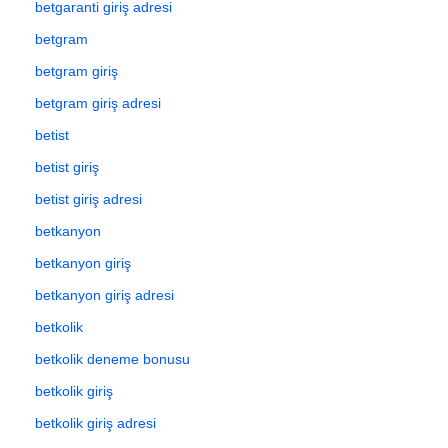
betgaranti giriş adresi
betgram
betgram giriş
betgram giriş adresi
betist
betist giriş
betist giriş adresi
betkanyon
betkanyon giriş
betkanyon giriş adresi
betkolik
betkolik deneme bonusu
betkolik giriş
betkolik giriş adresi