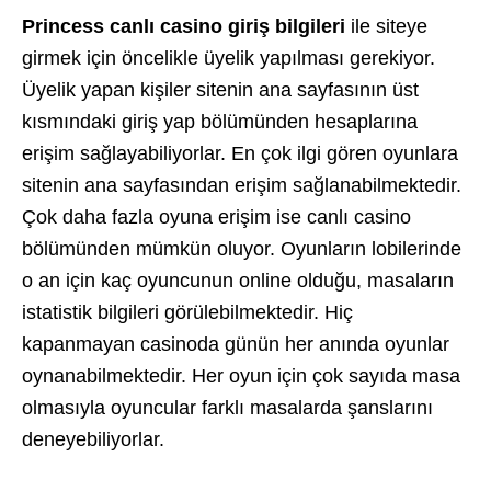
Princess canlı casino giriş bilgileri
ile siteye
girmek için öncelikle üyelik yapılması gerekiyor.
Üyelik yapan kişiler sitenin ana sayfasının üst
kısmındaki giriş yap bölümünden hesaplarına
erişim sağlayabiliyorlar. En çok ilgi gören oyunlara
sitenin ana sayfasından erişim sağlanabilmektedir.
Çok daha fazla oyuna erişim ise canlı casino
bölümünden mümkün oluyor. Oyunların lobilerinde
o an için kaç oyuncunun online olduğu, masaların
istatistik bilgileri görülebilmektedir. Hiç
kapanmayan casinoda günün her anında oyunlar
oynanabilmektedir. Her oyun için çok sayıda masa
olmasıyla oyuncular farklı masalarda şanslarını
deneyebiliyorlar.