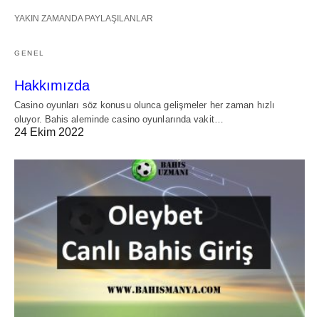
YAKIN ZAMANDA PAYLAŞILANLAR
GENEL
Hakkımızda
Casino oyunları söz konusu olunca gelişmeler her zaman hızlı
oluyor. Bahis aleminde casino oyunlarında vakit…
24 Ekim 2022