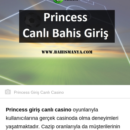
Princess Giriş Canlı Casino
Princess giriş canlı casino
oyunlarıyla
kullanıcılarına gerçek casinoda olma deneyimleri
yaşatmaktadır. Cazip oranlarıyla da müşterilerinin