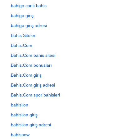
bahigo canlı bahis
bahigo giriş
bahigo giriş adresi
Bahis Siteleri
Bahis.Com
Bahis.Com bahis sitesi
Bahis.Com bonusları
Bahis.Com giriş
Bahis.Com giriş adresi
Bahis.Com spor bahisleri
bahislion
bahislion giriş
bahislion giriş adresi
bahisnow