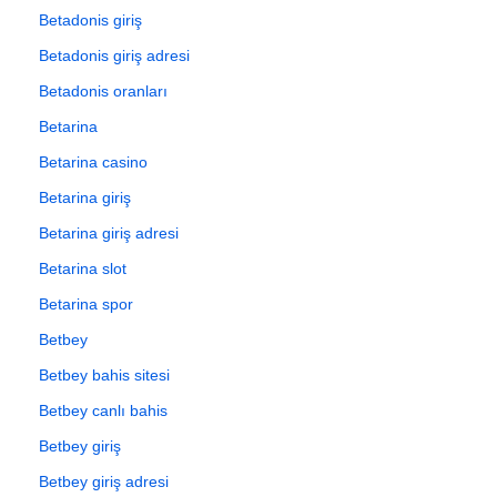
Betadonis giriş
Betadonis giriş adresi
Betadonis oranları
Betarina
Betarina casino
Betarina giriş
Betarina giriş adresi
Betarina slot
Betarina spor
Betbey
Betbey bahis sitesi
Betbey canlı bahis
Betbey giriş
Betbey giriş adresi