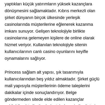
yaptıkları küçük yatırımların yüksek kazançlara
dönüşmesini sağlamaktadır. Kıbrıs merkezli olan
şirket dünyanın birçok ülkesinde yerleşik
casinolarında müşterilerine eğlenerek kazanma
imkanı sunuyor. Gelişen teknolojiyle birlikte
casinolarına gelemeyen kişilere de online olarak
hizmet veriyor. Kullanılan teknolojiyle sitenin
kullanıcılarının canlı casino oyunlarını keyifle
oynamalarını sağlıyor.
Princess sağlam alt yapısı, şık tasarımıyla
kullanıcılarından beş yıldız almaktadır. Şirket güçlü
mali yapısıyla müşterilerinin ödeme taleplerini
dakikalar içinde sonuçlandırıyor. Belge
göndermeden sitede elde edilen kazançlar