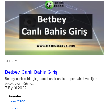
BETBEY
Betbey Canlı Bahis Giriş
Betbey canlı bahis giriş adresi canlı casino, spor bahisi ve diğer
birçok oyun türü ile…
7 Eylül 2022
Arşivler
Ekim 2022