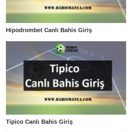
Hipodrombet Canlı Bahis Giriş
Tipico Canlı Bahis Giriş