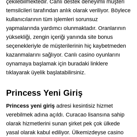
çekilebilmektedir. Canlı destek deneyimli müşteri
temsilcileri tarafından anlık olarak veriliyor. Böylece
kullanıcılarının tüm işlemleri sorunsuz
yapmalarında yardımcı olunmaktadır. Oranlarının
yüksekliği, zengin içeriği yanında site bonus
seçenekleriyle de müşterilerinin hiç kaybetmeden
kazanmalarını sağlıyor. Canlı casino oyunlarını
oynamaya başlamak için buradaki linklere
tıklayarak üyelik başlatabilirsiniz.
Princess Yeni Giriş
Princess yeni giriş
adresi kesintisiz hizmet
verebilmek adına açıldı. Curacao lisansına sahip
olarak hizmetlerini sunan şirket pek çok ülkede
yasal olarak kabul ediliyor. Ülkemizdeyse casino